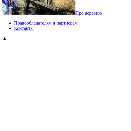
Про деревню
Правообладателям и партнерам
Контакты
▲