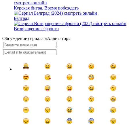
Курская битва. Время побеждать
Белград
Возвращение с фронта
Обсуждение сериала «Аллигатор»