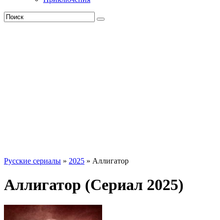
Русские сериалы
»
2025
» Аллигатор
Аллигатор (Сериал 2025)