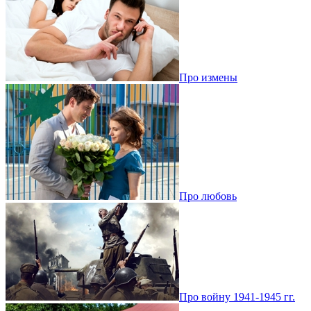
Про измены
Про любовь
Про войну 1941-1945 гг.