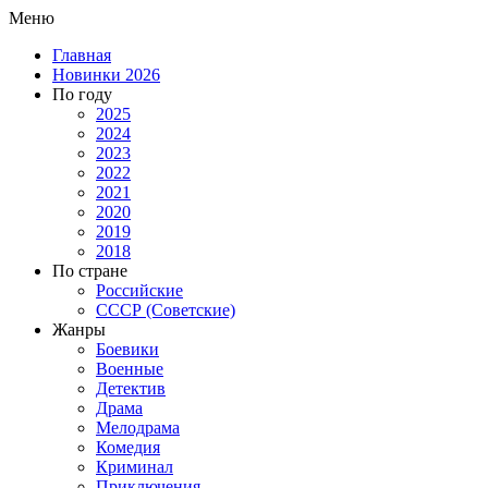
Меню
Главная
Новинки 2026
По году
2025
2024
2023
2022
2021
2020
2019
2018
По стране
Российские
СССР (Советские)
Жанры
Боевики
Военные
Детектив
Драма
Мелодрама
Комедия
Криминал
Приключения