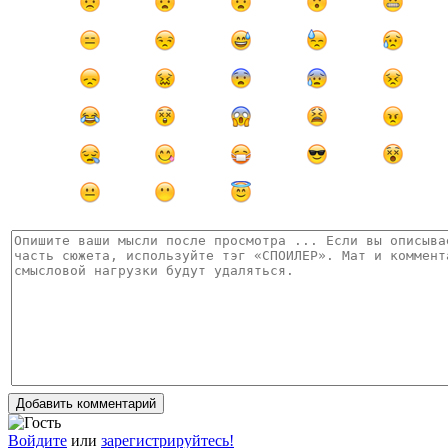
Добавить комментарий
Войдите
или
зарегистрируйтесь!