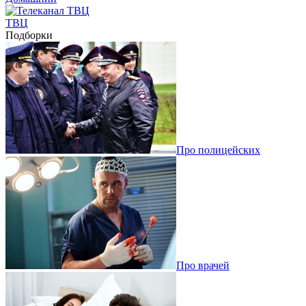
ТВЦ
Подборки
Про полицейских
Про врачей