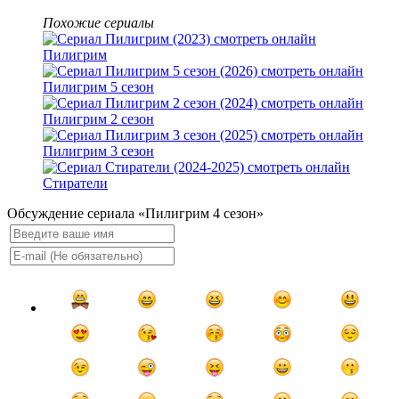
Похожие сериалы
Пилигрим
Пилигрим 5 сезон
Пилигрим 2 сезон
Пилигрим 3 сезон
Стиратели
Обсуждение сериала «Пилигрим 4 сезон»