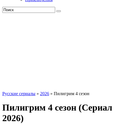
Русские сериалы
»
2026
» Пилигрим 4 сезон
Пилигрим 4 сезон (Сериал
2026)