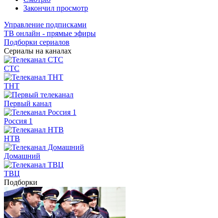
Закончил просмотр
Управление подписками
ТВ онлайн - прямые эфиры
Подборки сериалов
Сериалы на каналах
СТС
ТНТ
Первый канал
Россия 1
НТВ
Домашний
ТВЦ
Подборки