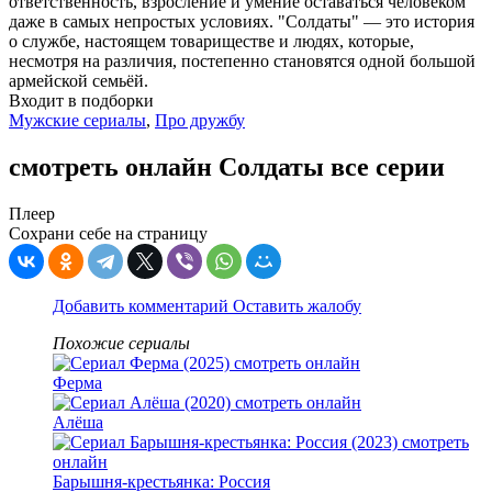
ответственность, взросление и умение оставаться человеком
даже в самых непростых условиях. "Солдаты" — это история
о службе, настоящем товариществе и людях, которые,
несмотря на различия, постепенно становятся одной большой
армейской семьёй.
Входит в подборки
Мужские сериалы
,
Про дружбу
смотреть онлайн Солдаты все серии
Плеер
Сохрани себе на страницу
Добавить комментарий
Оставить жалобу
Похожие сериалы
Ферма
Алёша
Барышня-крестьянка: Россия