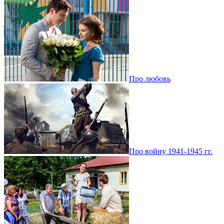
Про любовь
Про войну 1941-1945 гг.