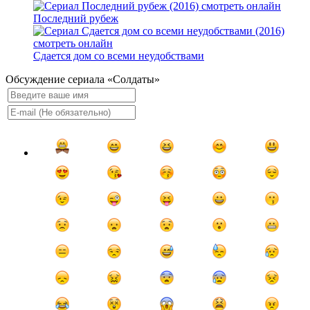
Последний рубеж
Сдается дом со всеми неудобствами
Обсуждение сериала «Солдаты»