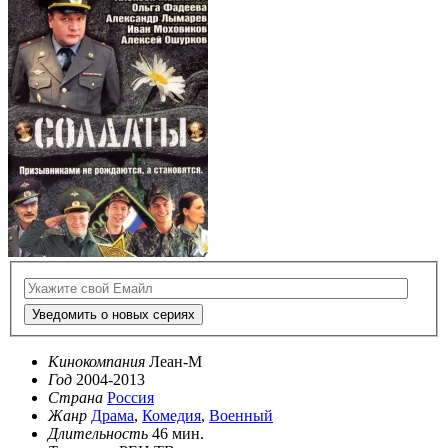
Уведомить о новых сериях
Кинокомпания
Леан-М
Год
2004-2013
Страна
Россия
Жанр
Драма
,
Комедия
,
Военный
Длительность
46 мин.