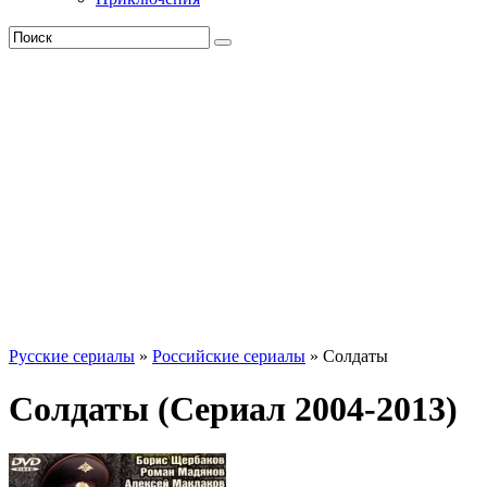
Русские сериалы
»
Российские сериалы
» Солдаты
Солдаты (Сериал 2004-2013)