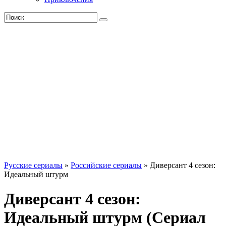
Русские сериалы
»
Российские сериалы
» Диверсант 4 сезон:
Идеальный штурм
Диверсант 4 сезон:
Идеальный штурм (Сериал