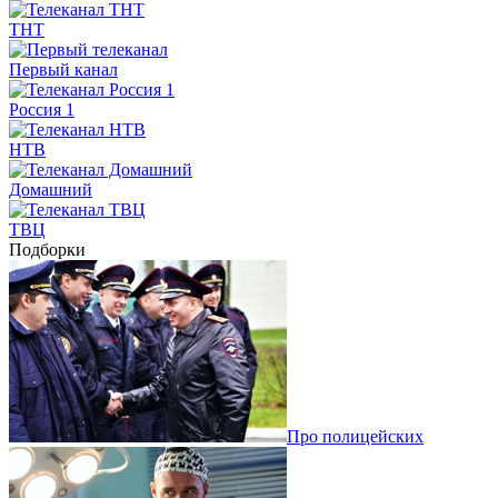
ТНТ
Первый канал
Россия 1
НТВ
Домашний
ТВЦ
Подборки
Про полицейских