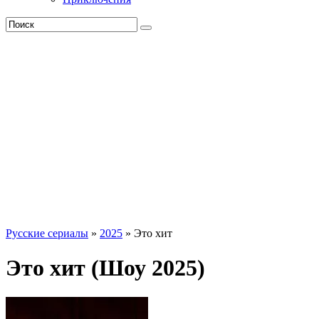
Русские сериалы
»
2025
» Это хит
Это хит (Шоу 2025)