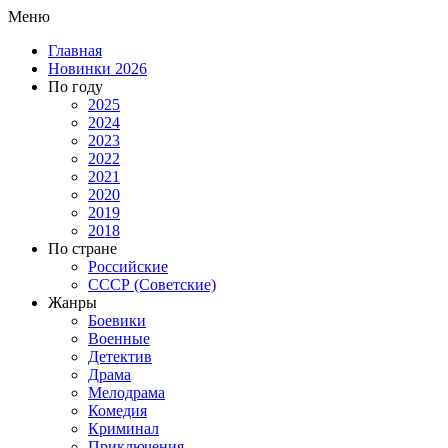
Меню
Главная
Новинки 2026
По году
2025
2024
2023
2022
2021
2020
2019
2018
По стране
Российские
СССР (Советские)
Жанры
Боевики
Военные
Детектив
Драма
Мелодрама
Комедия
Криминал
Приключения