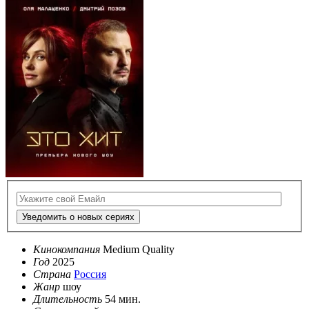
Уведомить о новых сериях
Кинокомпания
Medium Quality
Год
2025
Страна
Россия
Жанр
шоу
Длительность
54 мин.