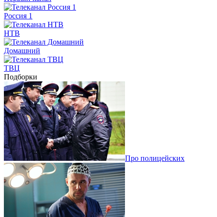
Россия 1
НТВ
Домашний
ТВЦ
Подборки
Про полицейских