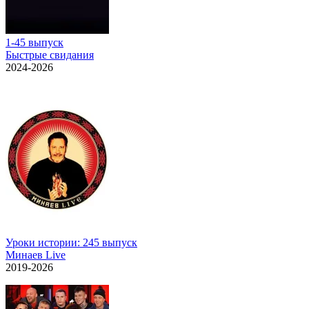
1-45 выпуск
Быстрые свидания
2024-2026
Уроки истории: 245 выпуск
Минаев Live
2019-2026