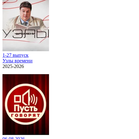
1-27 выпуск
Узлы времени
2025-2026
06.08.2026