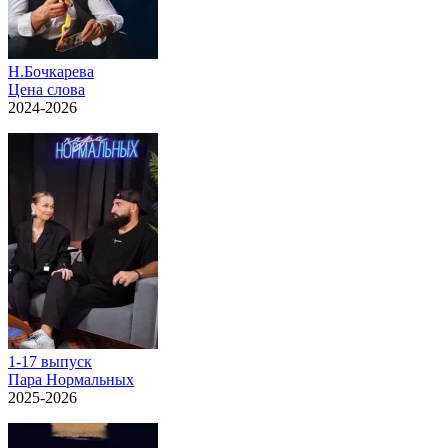
Н.Бочкарева
Цена слова
2024-2026
1-17 выпуск
Пара Нормальных
2025-2026