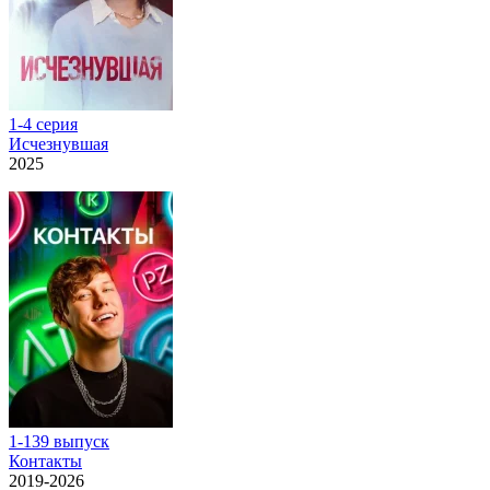
1-4 серия
Исчезнувшая
2025
1-139 выпуск
Контакты
2019-2026