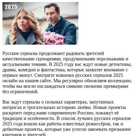
Русские сериалы продолжают радовать зрителей
качественными сценариями, продуманными персонажами и
актуальными темами. В 2025 году вас ждут новые детективы,
драмы, комедии и фантастика, которые захватят внимание с
первых минут. Смотрите новинки русских сериалов 2025
онлайн на нашем сайте. Мы регулярно обновляем коллекцию,
чтобы вы могли наслаждаться самыми свежими премьерами
без ограничений.
Вас ждут сериалы о сильных характерах, запутанных
интригах и трогательных историях любви. Новые проекты
раскроют перед вами современную Россию, покажут её
традиции и особенности. В список лучших русских сериалов
2025 года вошли как работы известных режиссёров, так и
дебютные проекты, которые уже успели завоевать признание
критиков и зрителей.