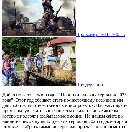
Про войну 1941-1945 гг.
Про деревню
Добро пожаловать в раздел "Новинки русских сериалов 2025
года"! Этот год обещает стать по-настоящему насыщенным
для любителей отечественных кинопроектов. Вас ждут яркие
премьеры, увлекательные сюжеты и талантливые актёры,
которые подарят незабываемые эмоции. На нашем сайте вы
найдёте список лучших русских сериалов 2025 года, который
поможет выбрать самые интересные проекты для просмотра.