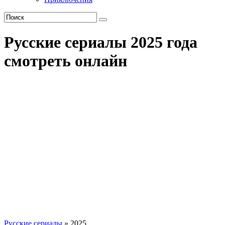
Русские сериалы 2025 года
смотреть онлайн
Русские сериалы
» 2025