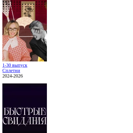
1-30 выпуск
Сплетни
2024-2026