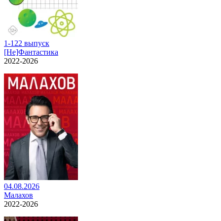
1-122 выпуск
[Не]Фантастика
2022-2026
04.08.2026
Малахов
2022-2026