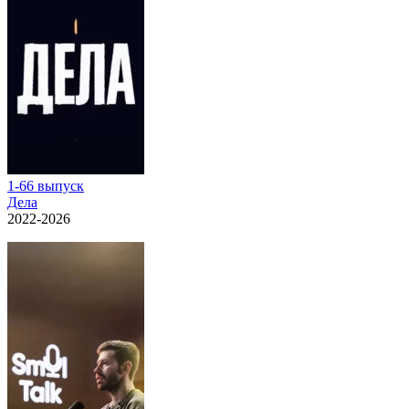
1-66 выпуск
Дела
2022-2026