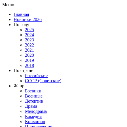
Меню
Главная
Новинки 2026
По году
2025
2024
2023
2022
2021
2020
2019
2018
По стране
Российские
СССР (Советские)
Жанры
Боевики
Военные
Детектив
Драма
Мелодрама
Комедия
Криминал
Приключения