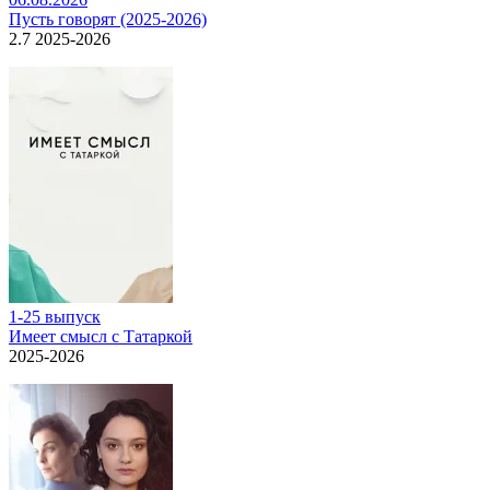
Пусть говорят (2025-2026)
2.7 2025-2026
1-25 выпуск
Имеет смысл с Татаркой
2025-2026