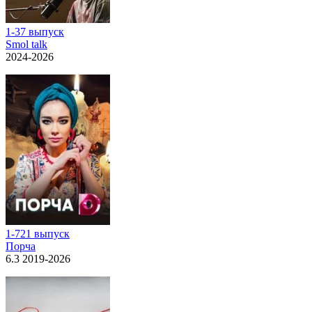
1-37 выпуск
Smol talk
2024-2026
1-721 выпуск
Порча
6.3 2019-2026