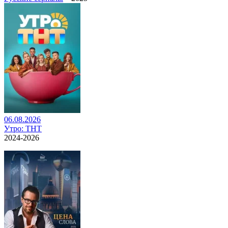
06.08.2026
Утро: ТНТ
2024-2026