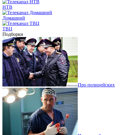
НТВ
Домашний
ТВЦ
Подборки
Про полицейских