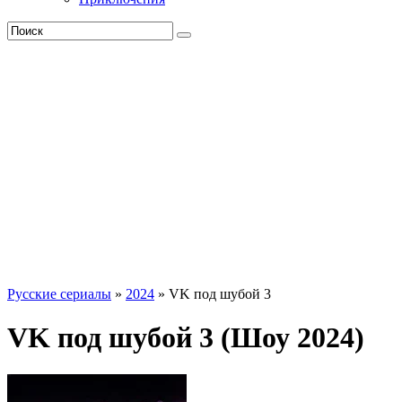
Русские сериалы
»
2024
» VK под шубой 3
VK под шубой 3 (Шоу 2024)