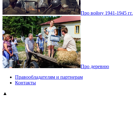
Про войну 1941-1945 гг.
Про деревню
Правообладателям и партнерам
Контакты
▲