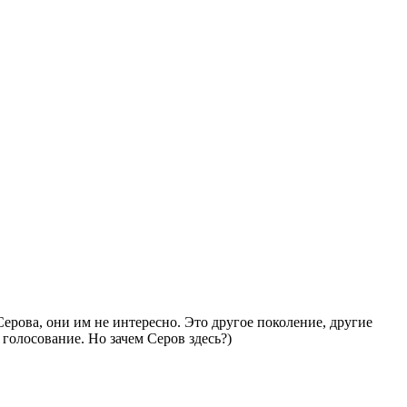
Серова, они им не интересно. Это другое поколение, другие
голосование. Но зачем Серов здесь?)