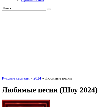
Русские сериалы
»
2024
» Любимые песни
Любимые песни (Шоу 2024)