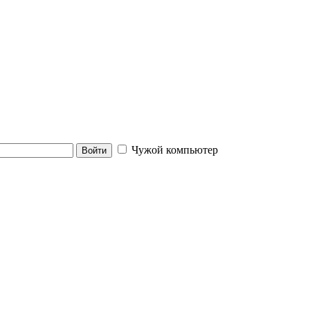
Чужой компьютер
Войти