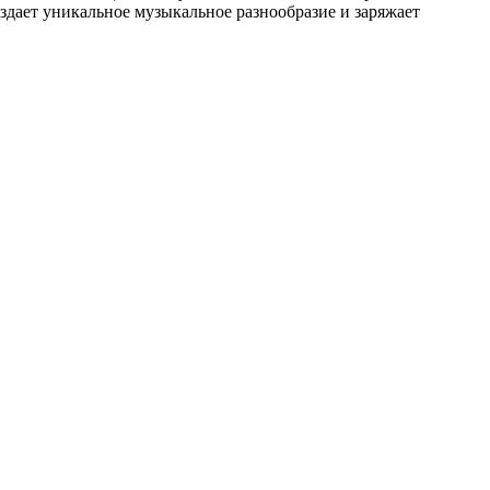
оздает уникальное музыкальное разнообразие и заряжает