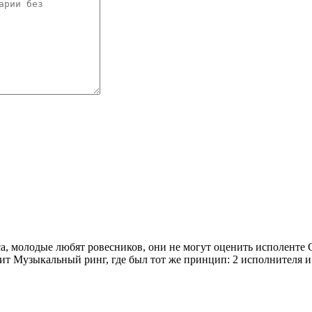
са, молодые любят ровесников, они не могут оценить исполенте 
т Музыкальный ринг, где был тот же принцип: 2 исполнителя и 