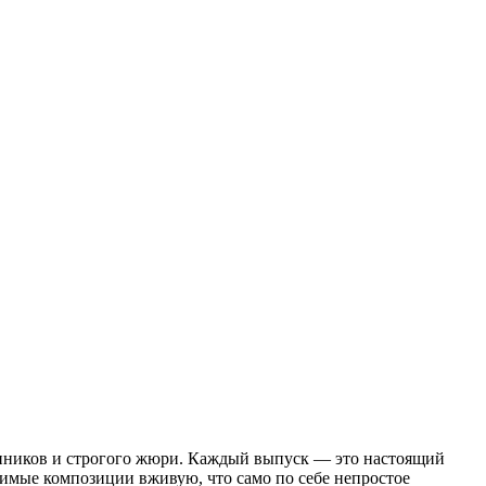
онников и строгого жюри. Каждый выпуск — это настоящий
бимые композиции вживую, что само по себе непростое