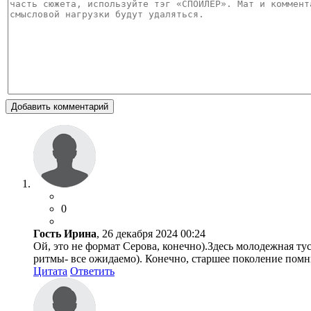
Добавить комментарий
0
Гость Ирина
, 26 декабря 2024 00:24
Ой, это не формат Серова, конечно).Здесь молодежная ту
ритмы- все ожидаемо). Конечно, старшее поколение помни
Цитата
Ответить