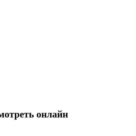
смотреть онлайн