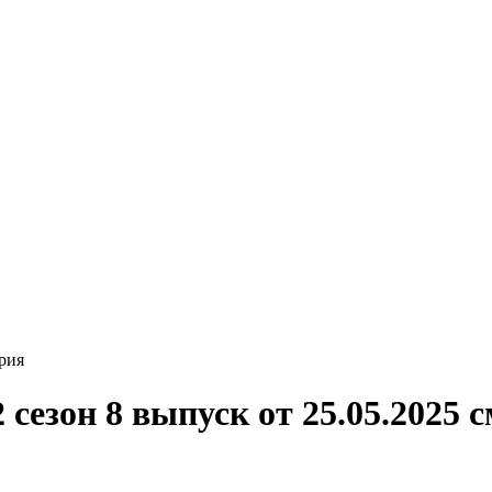
рия
езон 8 выпуск от 25.05.2025 