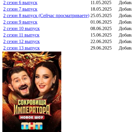
2 сезон 6 выпуск
11.05.2025
Добав
2 сезон 7 выпуск
18.05.2025
Добав
2 сезон 8 выпуск (Сейчас просматриваете)
25.05.2025
Добав
2 сезон 9 выпуск
01.06.2025
Добав
2 сезон 10 выпуск
08.06.2025
Добав
2 сезон 11 выпуск
15.06.2025
Добав
2 сезон 12 выпуск
22.06.2025
Добав
2 сезон 13 выпуск
29.06.2025
Добав