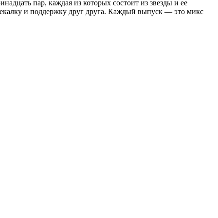
надцать пар, каждая из которых состоит из звезды и ее
смекалку и поддержку друг друга. Каждый выпуск — это микс