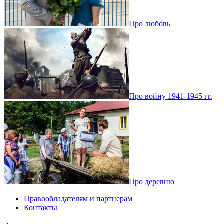
Про любовь
Про войну 1941-1945 гг.
Про деревню
Правообладателям и партнерам
Контакты