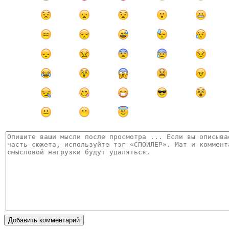
Добавить комментарий