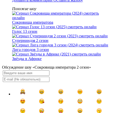
Добавить комментарий
Оставить жалобу
Похожие шоу
Сокровища императора
Голос 13 сезон
Суперниндзя 2 сезон
Лига городов 3 сезон
Звёзды в Африке
Обсуждение шоу «Сокровища императора 2 сезон»