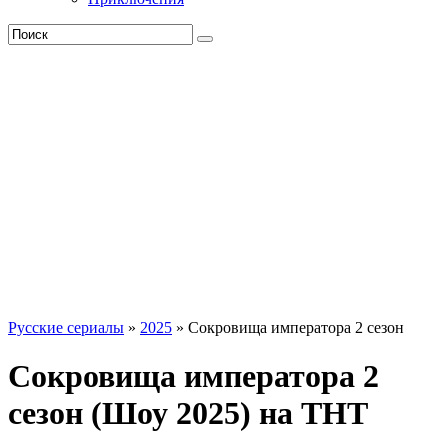
Русские сериалы
»
2025
» Сокровища императора 2 сезон
Сокровища императора 2
сезон (Шоу 2025) на ТНТ