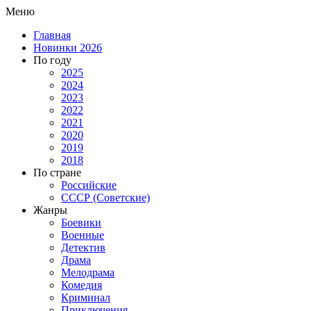
Меню
Главная
Новинки 2026
По году
2025
2024
2023
2022
2021
2020
2019
2018
По стране
Российские
СССР (Советские)
Жанры
Боевики
Военные
Детектив
Драма
Мелодрама
Комедия
Криминал
Приключения