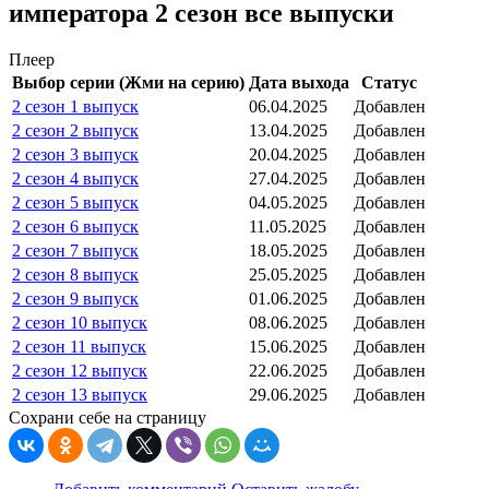
императора 2 сезон все выпуски
Плеер
Выбор серии (Жми на серию)
Дата выхода
Статус
2 сезон 1 выпуск
06.04.2025
Добавлен
2 сезон 2 выпуск
13.04.2025
Добавлен
2 сезон 3 выпуск
20.04.2025
Добавлен
2 сезон 4 выпуск
27.04.2025
Добавлен
2 сезон 5 выпуск
04.05.2025
Добавлен
2 сезон 6 выпуск
11.05.2025
Добавлен
2 сезон 7 выпуск
18.05.2025
Добавлен
2 сезон 8 выпуск
25.05.2025
Добавлен
2 сезон 9 выпуск
01.06.2025
Добавлен
2 сезон 10 выпуск
08.06.2025
Добавлен
2 сезон 11 выпуск
15.06.2025
Добавлен
2 сезон 12 выпуск
22.06.2025
Добавлен
2 сезон 13 выпуск
29.06.2025
Добавлен
Сохрани себе на страницу