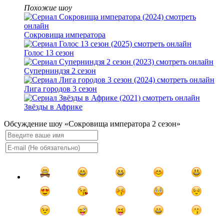
Похожие шоу
Сокровища императора
Голос 13 сезон
Суперниндзя 2 сезон
Лига городов 3 сезон
Звёзды в Африке
Обсуждение шоу «Сокровища императора 2 сезон»