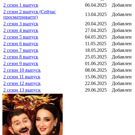
2 сезон 1 выпуск
06.04.2025
Добавлен
2 сезон 2 выпуск (Сейчас
13.04.2025
Добавлен
просматриваете)
2 сезон 3 выпуск
20.04.2025
Добавлен
2 сезон 4 выпуск
27.04.2025
Добавлен
2 сезон 5 выпуск
04.05.2025
Добавлен
2 сезон 6 выпуск
11.05.2025
Добавлен
2 сезон 7 выпуск
18.05.2025
Добавлен
2 сезон 8 выпуск
25.05.2025
Добавлен
2 сезон 9 выпуск
01.06.2025
Добавлен
2 сезон 10 выпуск
08.06.2025
Добавлен
2 сезон 11 выпуск
15.06.2025
Добавлен
2 сезон 12 выпуск
22.06.2025
Добавлен
2 сезон 13 выпуск
29.06.2025
Добавлен