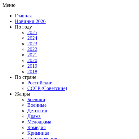
Меню
Главная
Новинки 2026
По году
2025
2024
2023
2022
2021
2020
2019
2018
По стране
Российские
СССР (Советские)
Жанры
Боевики
Военные
Детектив
Драма
Мелодрама
Комедия
Криминал
Приключения