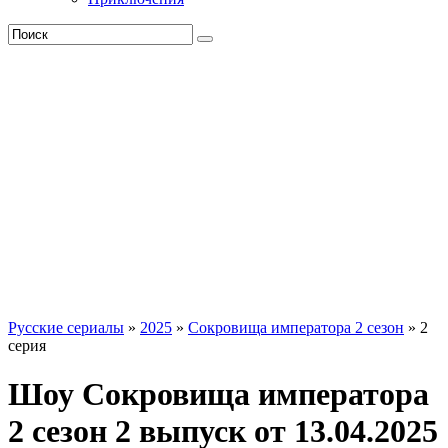
Русские сериалы
»
2025
»
Сокровища императора 2 сезон
» 2
серия
Шоу Сокровища императора
2 сезон 2 выпуск от 13.04.2025