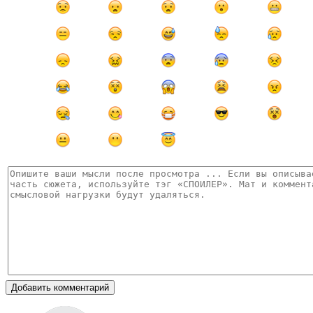
Добавить комментарий