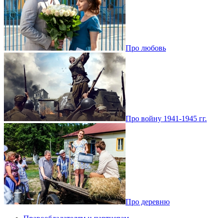
Про любовь
Про войну 1941-1945 гг.
Про деревню