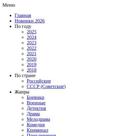
Меню
Главная
Новинки 2026
По году
2025
2024
2023
2022
2021
2020
2019
2018
По стране
Российские
СССР (Советские)
Жанры
Боевики
Военные
Детектив
Драма
Мелодрама
Комедия
Криминал
Приключения