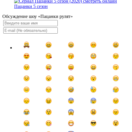
Пацанки 5 сезон
Обсуждение шоу «Пацанки рулят»