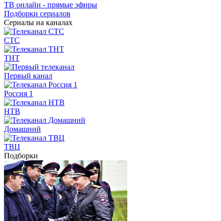
ТВ онлайн - прямые эфиры
Подборки сериалов
Сериалы на каналах
СТС
ТНТ
Первый канал
Россия 1
НТВ
Домашний
ТВЦ
Подборки