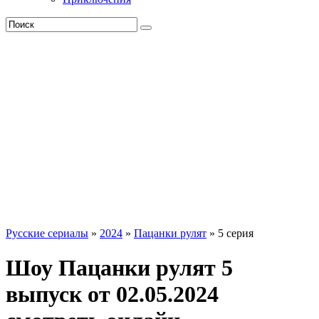
Русские сериалы
»
2024
»
Пацанки рулят
» 5 серия
Шоу Пацанки рулят 5
выпуск от 02.05.2024