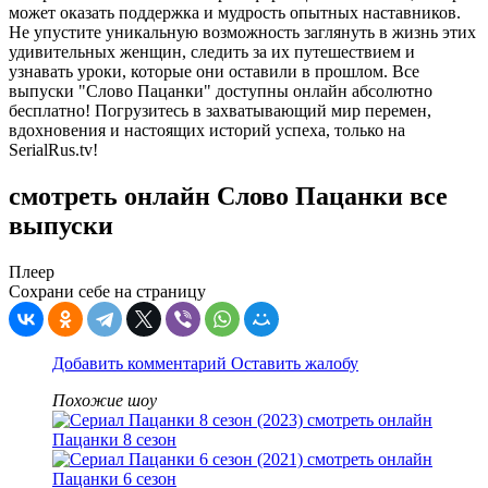
может оказать поддержка и мудрость опытных наставников.
Не упустите уникальную возможность заглянуть в жизнь этих
удивительных женщин, следить за их путешествием и
узнавать уроки, которые они оставили в прошлом. Все
выпуски "Слово Пацанки" доступны онлайн абсолютно
бесплатно! Погрузитесь в захватывающий мир перемен,
вдохновения и настоящих историй успеха, только на
SerialRus.tv!
смотреть онлайн Слово Пацанки все
выпуски
Плеер
Сохрани себе на страницу
Добавить комментарий
Оставить жалобу
Похожие шоу
Пацанки 8 сезон
Пацанки 6 сезон