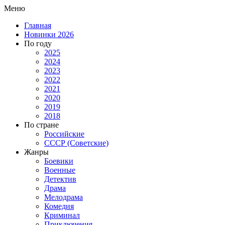
Меню
Главная
Новинки 2026
По году
2025
2024
2023
2022
2021
2020
2019
2018
По стране
Российские
СССР (Советские)
Жанры
Боевики
Военные
Детектив
Драма
Мелодрама
Комедия
Криминал
Приключения