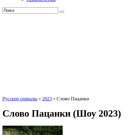
Русские сериалы
»
2023
» Слово Пацанки
Слово Пацанки (Шоу 2023)