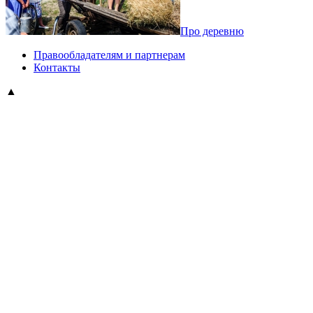
Про деревню
Правообладателям и партнерам
Контакты
▲