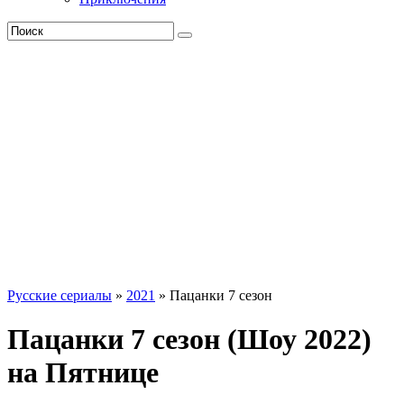
Русские сериалы
»
2021
» Пацанки 7 сезон
Пацанки 7 сезон (Шоу 2022)
на Пятнице