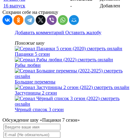
16 выпуск
-
Добавлен
Сохрани себе на страницу
Добавить комментарий
Оставить жалобу
Похожие шоу
Пацанки 5 сезон
Рабы любви
Большие перемены
Заступницы 2 сезон
Чёрный список 3 сезон
Обсуждение шоу «Пацанки 7 сезон»