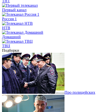
ТНТ
Первый канал
Россия 1
НТВ
Домашний
ТВЦ
Подборки
Про полицейских