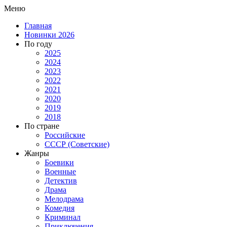
Меню
Главная
Новинки 2026
По году
2025
2024
2023
2022
2021
2020
2019
2018
По стране
Российские
СССР (Советские)
Жанры
Боевики
Военные
Детектив
Драма
Мелодрама
Комедия
Криминал
Приключения