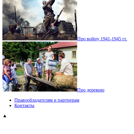
Про войну 1941-1945 гг.
Про деревню
Правообладателям и партнерам
Контакты
▲