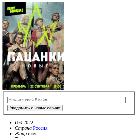
Уведомить о новых сериях
Год
2022
Страна
Россия
Жанр
шоу