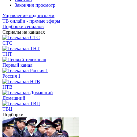
Закончил просмотр
Управление подписками
ТВ онлайн - прямые эфиры
Подборки сериалов
Сериалы на каналах
СТС
ТНТ
Первый канал
Россия 1
НТВ
Домашний
ТВЦ
Подборки