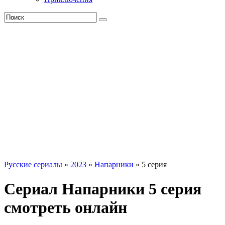
Русские сериалы
»
2023
»
Напарники
» 5 серия
Сериал Напарники 5 серия
смотреть онлайн