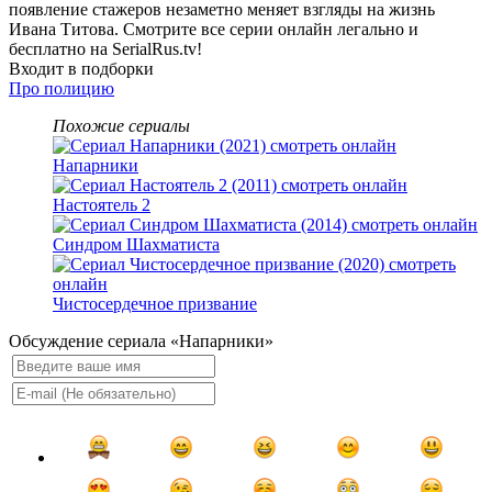
появление стажеров незаметно меняет взгляды на жизнь
Ивана Титова. Смотрите все серии онлайн легально и
бесплатно на SerialRus.tv!
Входит в подборки
Про полицию
Похожие сериалы
Напарники
Настоятель 2
Синдром Шахматиста
Чистосердечное призвание
Обсуждение сериала «Напарники»