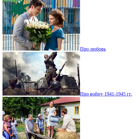
Про любовь
Про войну 1941-1945 гг.