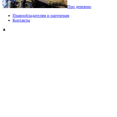
Про деревню
Правообладателям и партнерам
Контакты
▲