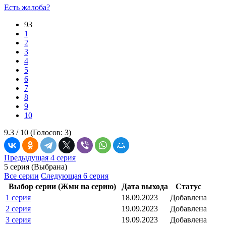
Есть жалоба?
93
1
2
3
4
5
6
7
8
9
10
9.3 /
10
(Голосов:
3
)
Предыдущая 4 серия
5 серия (Выбрана)
Все серии
Следующая 6 серия
Выбор серии (Жми на серию)
Дата выхода
Статус
1 серия
18.09.2023
Добавлена
2 серия
19.09.2023
Добавлена
3 серия
19.09.2023
Добавлена