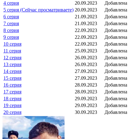
4 серия
20.09.2023
Добавлена
5 серия (Сейчас просматриваете)
20.09.2023
Добавлена
6 серия
21.09.2023
Добавлена
7 серия
21.09.2023
Добавлена
8 серия
22.09.2023
Добавлена
9 серия
22.09.2023
Добавлена
10 серия
22.09.2023
Добавлена
11 серия
25.09.2023
Добавлена
12 серия
26.09.2023
Добавлена
13 серия
26.09.2023
Добавлена
14 серия
27.09.2023
Добавлена
15 серия
27.09.2023
Добавлена
16 серия
28.09.2023
Добавлена
17 серия
28.09.2023
Добавлена
18 серия
29.09.2023
Добавлена
19 серия
29.09.2023
Добавлена
20 серия
30.09.2023
Добавлена