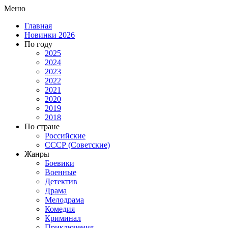
Меню
Главная
Новинки 2026
По году
2025
2024
2023
2022
2021
2020
2019
2018
По стране
Российские
СССР (Советские)
Жанры
Боевики
Военные
Детектив
Драма
Мелодрама
Комедия
Криминал
Приключения