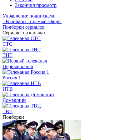
Закончил просмотр
Управление подписками
ТВ онлайн - прямые эфиры
Подборки сериалов
Сериалы на каналах
СТС
ТНТ
Первый канал
Россия 1
НТВ
Домашний
ТВЦ
Подборки