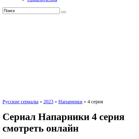
Русские сериалы
»
2023
»
Напарники
» 4 серия
Сериал Напарники 4 серия
смотреть онлайн