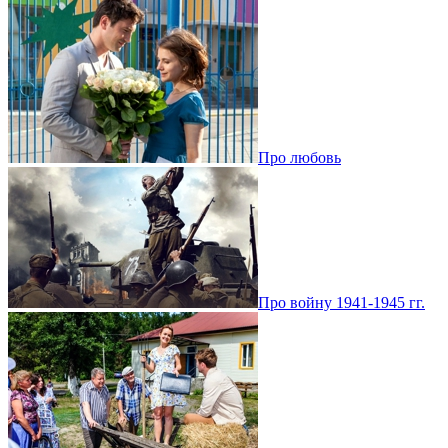
Про любовь
Про войну 1941-1945 гг.