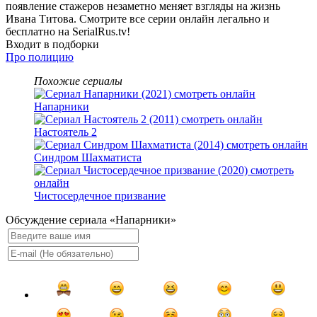
появление стажеров незаметно меняет взгляды на жизнь
Ивана Титова. Смотрите все серии онлайн легально и
бесплатно на SerialRus.tv!
Входит в подборки
Про полицию
Похожие сериалы
Напарники
Настоятель 2
Синдром Шахматиста
Чистосердечное призвание
Обсуждение сериала «Напарники»