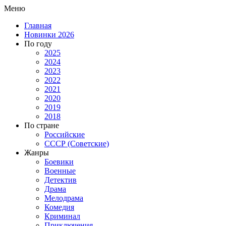
Меню
Главная
Новинки 2026
По году
2025
2024
2023
2022
2021
2020
2019
2018
По стране
Российские
СССР (Советские)
Жанры
Боевики
Военные
Детектив
Драма
Мелодрама
Комедия
Криминал
Приключения