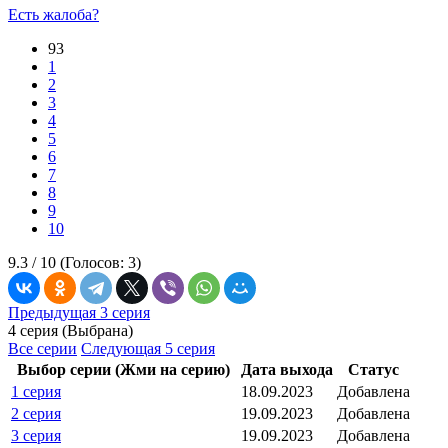
Есть жалоба?
93
1
2
3
4
5
6
7
8
9
10
9.3 /
10
(Голосов:
3
)
Предыдущая 3 серия
4 серия (Выбрана)
Все серии
Следующая 5 серия
Выбор серии (Жми на серию)
Дата выхода
Статус
1 серия
18.09.2023
Добавлена
2 серия
19.09.2023
Добавлена
3 серия
19.09.2023
Добавлена