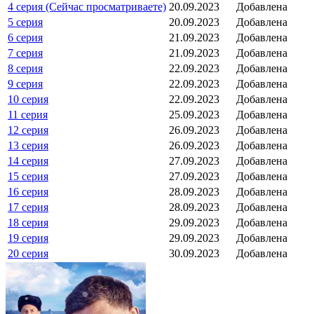
4 серия (Сейчас просматриваете)
20.09.2023
Добавлена
5 серия
20.09.2023
Добавлена
6 серия
21.09.2023
Добавлена
7 серия
21.09.2023
Добавлена
8 серия
22.09.2023
Добавлена
9 серия
22.09.2023
Добавлена
10 серия
22.09.2023
Добавлена
11 серия
25.09.2023
Добавлена
12 серия
26.09.2023
Добавлена
13 серия
26.09.2023
Добавлена
14 серия
27.09.2023
Добавлена
15 серия
27.09.2023
Добавлена
16 серия
28.09.2023
Добавлена
17 серия
28.09.2023
Добавлена
18 серия
29.09.2023
Добавлена
19 серия
29.09.2023
Добавлена
20 серия
30.09.2023
Добавлена