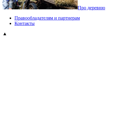
Про деревню
Правообладателям и партнерам
Контакты
▲