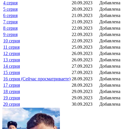
4 серия
20.09.2023
Добавлена
5 серия
20.09.2023
Добавлена
6 серия
21.09.2023
Добавлена
7 серия
21.09.2023
Добавлена
8 серия
22.09.2023
Добавлена
9 серия
22.09.2023
Добавлена
10 серия
22.09.2023
Добавлена
11 серия
25.09.2023
Добавлена
12 серия
26.09.2023
Добавлена
13 серия
26.09.2023
Добавлена
14 серия
27.09.2023
Добавлена
15 серия
27.09.2023
Добавлена
16 серия (Сейчас просматриваете)
28.09.2023
Добавлена
17 серия
28.09.2023
Добавлена
18 серия
29.09.2023
Добавлена
19 серия
29.09.2023
Добавлена
20 серия
30.09.2023
Добавлена