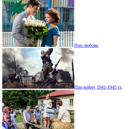
Про любовь
Про войну 1941-1945 гг.