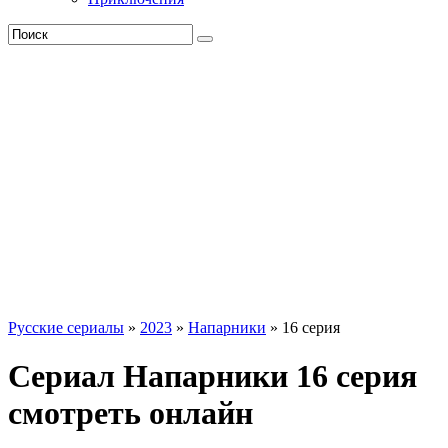
Русские сериалы
»
2023
»
Напарники
» 16 серия
Сериал Напарники 16 серия
смотреть онлайн