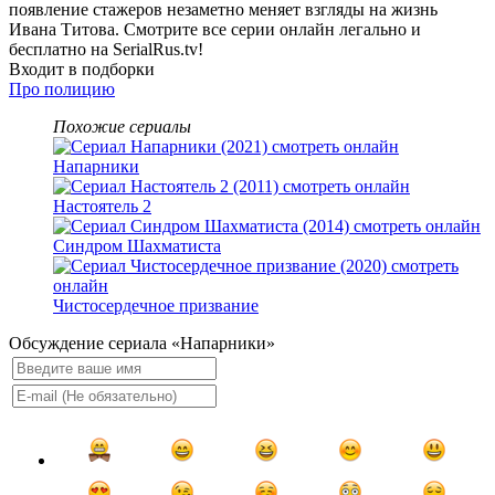
появление стажеров незаметно меняет взгляды на жизнь
Ивана Титова. Смотрите все серии онлайн легально и
бесплатно на SerialRus.tv!
Входит в подборки
Про полицию
Похожие сериалы
Напарники
Настоятель 2
Синдром Шахматиста
Чистосердечное призвание
Обсуждение сериала «Напарники»