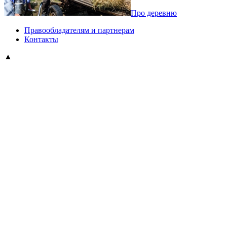
Про деревню
Правообладателям и партнерам
Контакты
▲