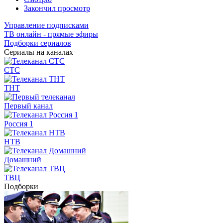
Закончил просмотр
Управление подписками
ТВ онлайн - прямые эфиры
Подборки сериалов
Сериалы на каналах
СТС
ТНТ
Первый канал
Россия 1
НТВ
Домашний
ТВЦ
Подборки