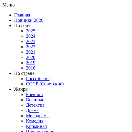
Меню
Главная
Новинки 2026
По году
2025
2024
2023
2022
2021
2020
2019
2018
По стране
Российские
СССР (Советские)
Жанры
Боевики
Военные
Детектив
Драма
Мелодрама
Комедия
Криминал
Приключения