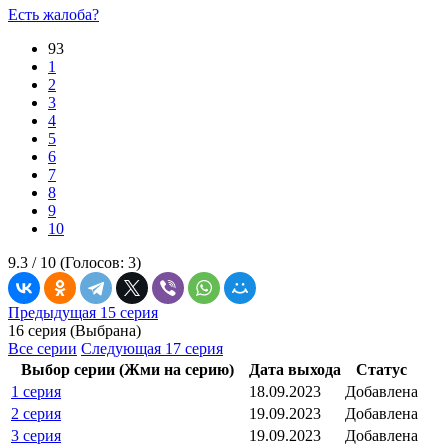
Есть жалоба?
93
1
2
3
4
5
6
7
8
9
10
9.3 /
10
(Голосов:
3
)
Предыдущая 15 серия
16 серия (Выбрана)
Все серии
Следующая 17 серия
Выбор серии (Жми на серию)
Дата выхода
Статус
1 серия
18.09.2023
Добавлена
2 серия
19.09.2023
Добавлена
3 серия
19.09.2023
Добавлена