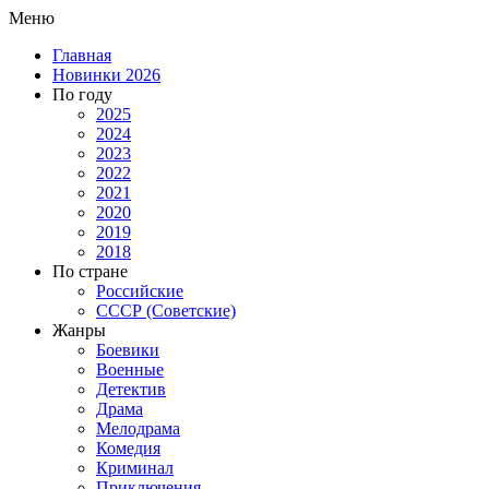
Меню
Главная
Новинки 2026
По году
2025
2024
2023
2022
2021
2020
2019
2018
По стране
Российские
СССР (Советские)
Жанры
Боевики
Военные
Детектив
Драма
Мелодрама
Комедия
Криминал
Приключения