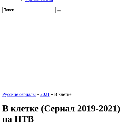
Русские сериалы
»
2021
» В клетке
В клетке (Сериал 2019-2021)
на НТВ