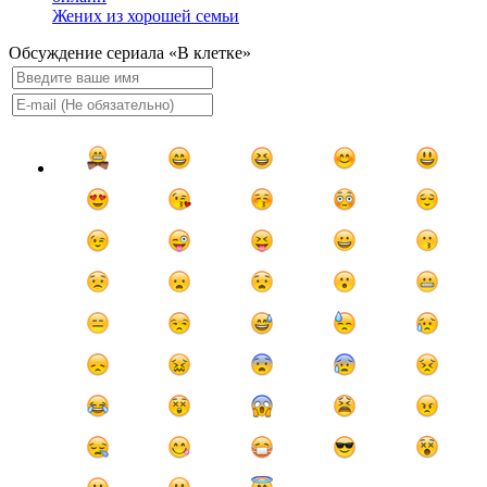
Жених из хорошей семьи
Обсуждение сериала «В клетке»