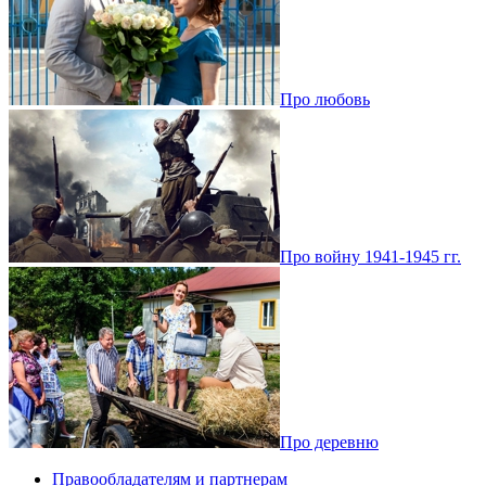
Про любовь
Про войну 1941-1945 гг.
Про деревню
Правообладателям и партнерам