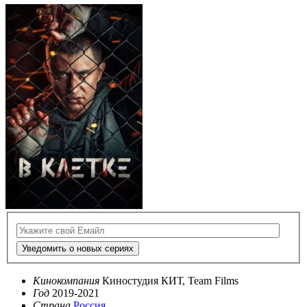
Уведомить о новых сериях
Кинокомпания
Киностудия КИТ, Team Films
Год
2019-2021
Страна
Россия