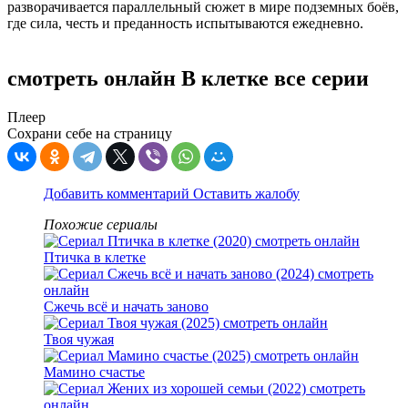
разворачивается параллельный сюжет в мире подземных боёв,
где сила, честь и преданность испытываются ежедневно.
смотреть онлайн В клетке все серии
Плеер
Сохрани себе на страницу
Добавить комментарий
Оставить жалобу
Похожие сериалы
Птичка в клетке
Сжечь всё и начать заново
Твоя чужая
Мамино счастье