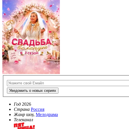
Уведомить о новых сериях
Год
2026
Страна
Россия
Жанр
шоу,
Мелодрама
Телеканал