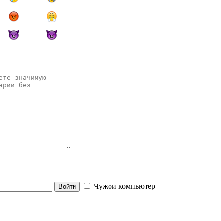
Чужой компьютер
Войти