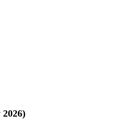
 2026)