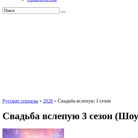
Русские сериалы
»
2026
» Свадьба вслепую 3 сезон
Свадьба вслепую 3 сезон (Шоу