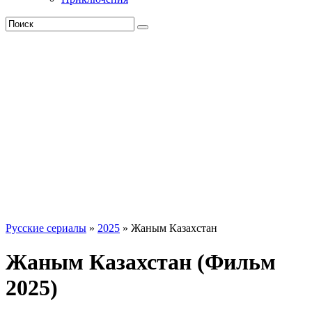
Русские сериалы
»
2025
» Жаным Казахстан
Жаным Казахстан (Фильм
2025)