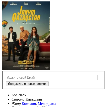
Уведомить о новых сериях
Год
2025
Страна
Казахстан
Жанр
Комедия
,
Мелодрама