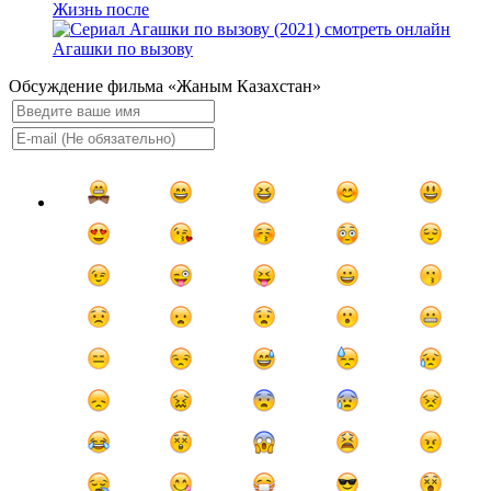
Жизнь после
Агашки по вызову
Обсуждение фильма «Жаным Казахстан»