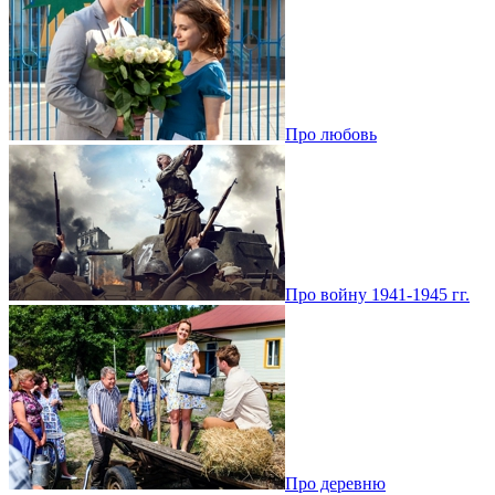
Про любовь
Про войну 1941-1945 гг.
Про деревню