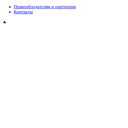
Правообладателям и партнерам
Контакты
▲