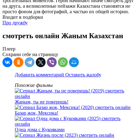
трогательных моментов. Герои начинают иначе смотреть друг
на друга, а великолепные пейзажи Казахстана становятся не
просто фоном для фотографий, а частью их общей истории.
Входит в подборки
Про дружбу
смотреть онлайн Жаным Казахстан
Плеер
Сохрани себе на страницу
Добавить комментарий
Оставить жалобу
Похожие фильмы
Жаным, ты не поверишь!
Базар жок, Мексика!
Одна дома с Кукояками