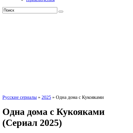
Русские сериалы
»
2025
» Одна дома с Кукояками
Одна дома с Кукояками
(Сериал 2025)