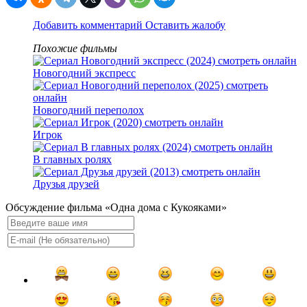
Добавить комментарий
Оставить жалобу
Похожие фильмы
Новогодний экспресс
Новогодний переполох
Игрок
В главных ролях
Друзья друзей
Обсуждение фильма «Одна дома с Кукояками»