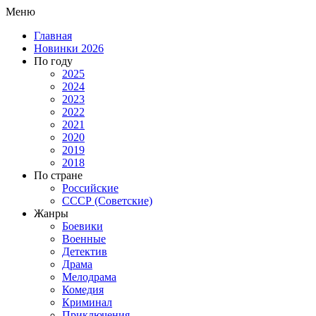
Меню
Главная
Новинки 2026
По году
2025
2024
2023
2022
2021
2020
2019
2018
По стране
Российские
СССР (Советские)
Жанры
Боевики
Военные
Детектив
Драма
Мелодрама
Комедия
Криминал
Приключения