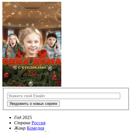
Уведомить о новых сериях
Год
2025
Страна
Россия
Жанр
Комедия