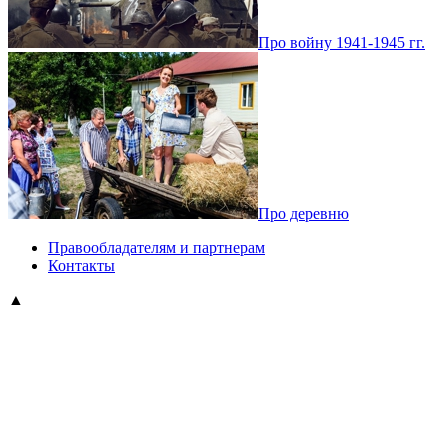
Про войну 1941-1945 гг.
Про деревню
Правообладателям и партнерам
Контакты
▲