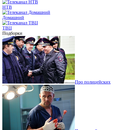
НТВ
Домашний
ТВЦ
Подборки
Про полицейских