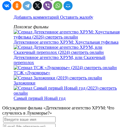
Добавить комментарий
Оставить жалобу
Похожие фильмы
Детективное агентство ХРУМ: Хрустальная туфелька
Детективное агентство ХРУМ, или Сказочный
переполох
ТСЖ «Лукоморье»
Заложники
Самый первый Новый год
Обсуждение фильма «Детективное агентство ХРУМ: Что
случилось в Лукоморье?»