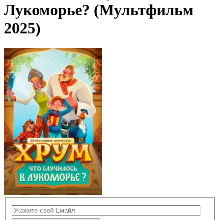
Лукоморье? (Мультфильм
2025)