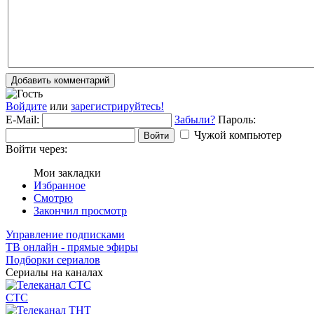
Добавить комментарий
Войдите
или
зарегистрируйтесь!
E-Mail:
Забыли?
Пароль:
Чужой компьютер
Войти
Войти через:
Мои закладки
Избранное
Смотрю
Закончил просмотр
Управление подписками
ТВ онлайн - прямые эфиры
Подборки сериалов
Сериалы на каналах
СТС