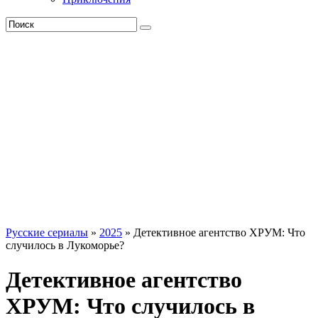
Русские сериалы
»
2025
» Детективное агентство ХРУМ: Что
случилось в Лукоморье?
Детективное агентство
ХРУМ: Что случилось в