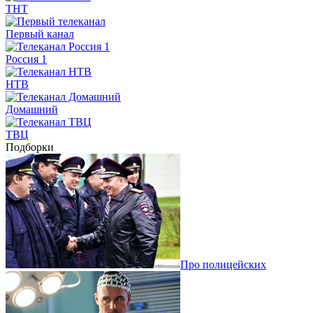
ТНТ
Первый канал
Россия 1
НТВ
Домашний
ТВЦ
Подборки
Про полицейских