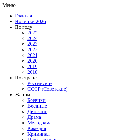
Меню
Главная
Новинки 2026
По году
2025
2024
2023
2022
2021
2020
2019
2018
По стране
Российские
СССР (Советские)
Жанры
Боевики
Военные
Детектив
Драма
Мелодрама
Комедия
Криминал
Приключения