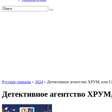
Русские сериалы
»
2024
» Детективное агентство ХРУМ, или С
Детективное агентство ХРУМ