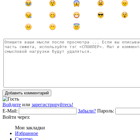
Добавить комментарий
Войдите
или
зарегистрируйтесь!
E-Mail:
Забыли?
Пароль:
Войти через:
Мои закладки
Избранное
Смотрю