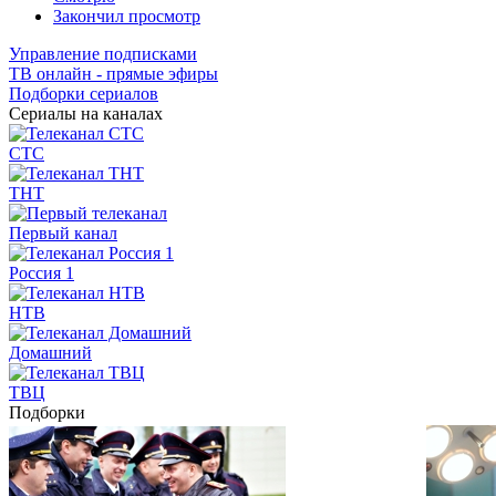
Закончил просмотр
Управление подписками
ТВ онлайн - прямые эфиры
Подборки сериалов
Сериалы на каналах
СТС
ТНТ
Первый канал
Россия 1
НТВ
Домашний
ТВЦ
Подборки