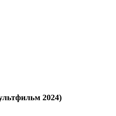
ультфильм 2024)