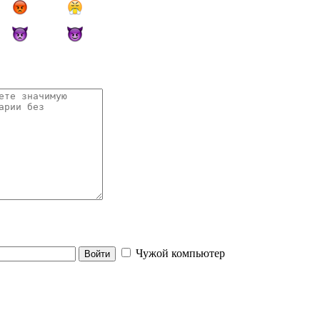
Чужой компьютер
Войти