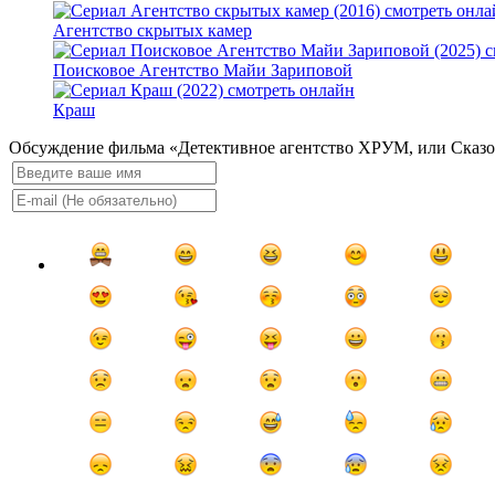
Агентство скрытых камер
Поисковое Агентство Майи Зариповой
Краш
Обсуждение фильма «Детективное агентство ХРУМ, или Сказ