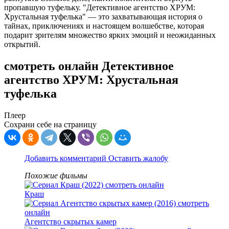
пропавшую туфельку. "Детективное агентство ХРУМ:
Хрустальная туфелька" — это захватывающая история о
тайнах, приключениях и настоящем волшебстве, которая
подарит зрителям множество ярких эмоций и неожиданных
открытий.
смотреть онлайн Детективное
агентство ХРУМ: Хрустальная
туфелька
Плеер
Сохрани себе на страницу
Добавить комментарий
Оставить жалобу
Похожие фильмы
Краш
Агентство скрытых камер