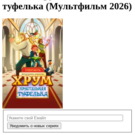
туфелька (Мультфильм 2026)
Уведомить о новых сериях