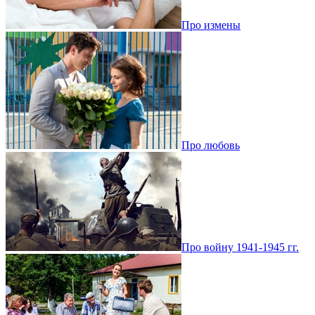
Про измены
Про любовь
Про войну 1941-1945 гг.