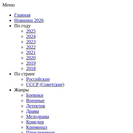
Меню
Главная
Новинки 2026
По году
2025
2024
2023
2022
2021
2020
2019
2018
По стране
Российские
СССР (Советские)
Жанры
Боевики
Военные
Детектив
Драма
Мелодрама
Комедия
Криминал
Приключения