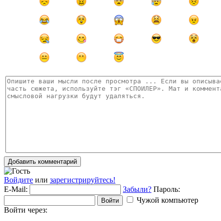
Добавить комментарий
Войдите
или
зарегистрируйтесь!
E-Mail:
Забыли?
Пароль:
Чужой компьютер
Войти
Войти через: