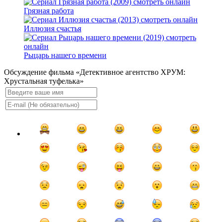
Грязная работа
Иллюзия счастья
Рыцарь нашего времени
Обсуждение фильма «Детективное агентство ХРУМ:
Хрустальная туфелька»