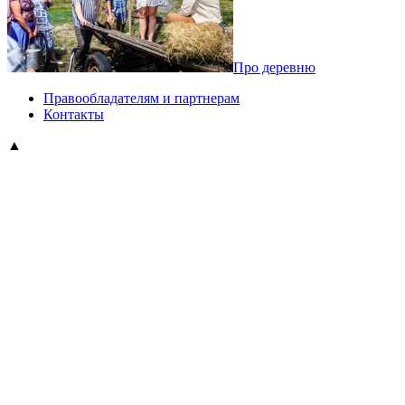
Про деревню
Правообладателям и партнерам
Контакты
▲