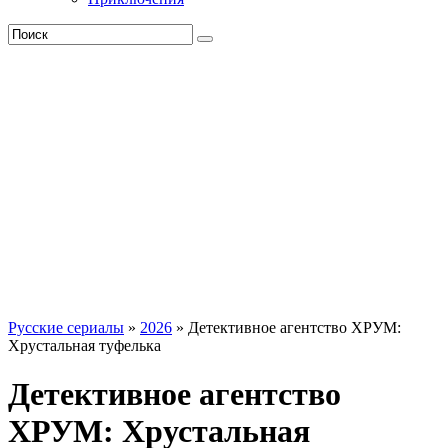
Русские сериалы
»
2026
» Детективное агентство ХРУМ:
Хрустальная туфелька
Детективное агентство
ХРУМ: Хрустальная