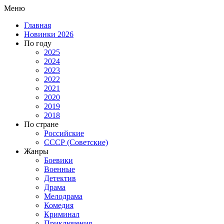
Меню
Главная
Новинки 2026
По году
2025
2024
2023
2022
2021
2020
2019
2018
По стране
Российские
СССР (Советские)
Жанры
Боевики
Военные
Детектив
Драма
Мелодрама
Комедия
Криминал
Приключения