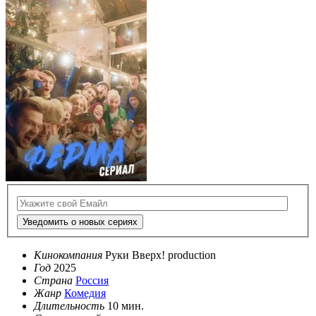
Уведомить о новых сериях
Кинокомпания
Руки Вверх! production
Год
2025
Страна
Россия
Жанр
Комедия
Длительность
10 мин.