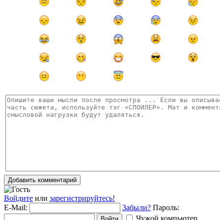
Добавить комментарий
Войдите
или
зарегистрируйтесь!
E-Mail:
Забыли?
Пароль:
Чужой компьютер
Войти