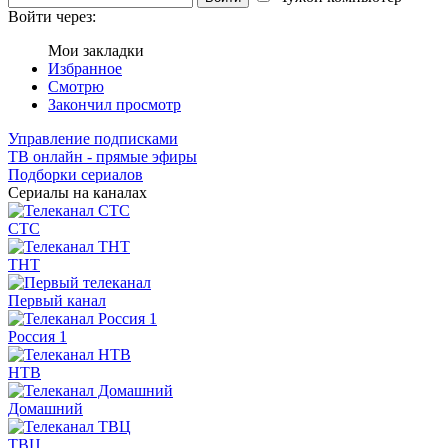
Войти через:
Мои закладки
Избранное
Смотрю
Закончил просмотр
Управление подписками
ТВ онлайн - прямые эфиры
Подборки сериалов
Сериалы на каналах
СТС
ТНТ
Первый канал
Россия 1
НТВ
Домашний
ТВЦ