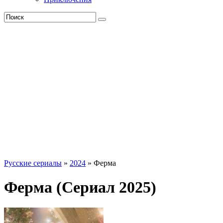
Русские сериалы
»
2024
» Ферма
Ферма (Сериал 2025)