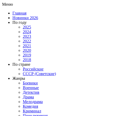
Меню
Главная
Новинки 2026
По году
2025
2024
2023
2022
2021
2020
2019
2018
По стране
Российские
СССР (Советские)
Жанры
Боевики
Военные
Детектив
Драма
Мелодрама
Комедия
Криминал
Приключения