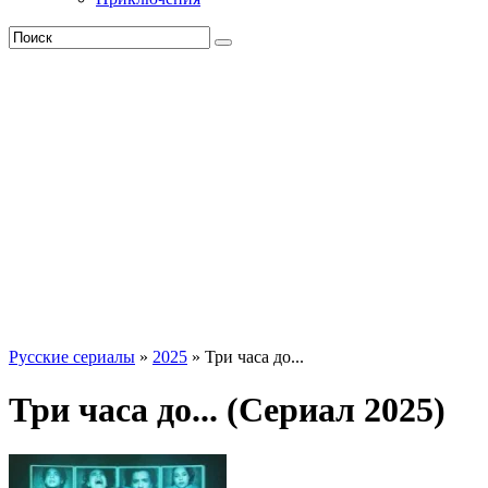
Русские сериалы
»
2025
» Три часа до...
Три часа до... (Сериал 2025)