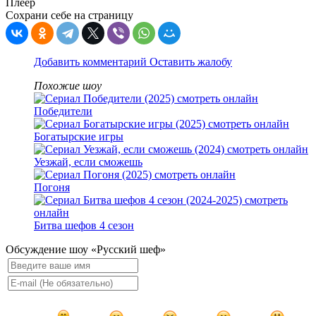
Плеер
Сохрани себе на страницу
Добавить комментарий
Оставить жалобу
Похожие шоу
Победители
Богатырские игры
Уезжай, если сможешь
Погоня
Битва шефов 4 сезон
Обсуждение шоу «Русский шеф»