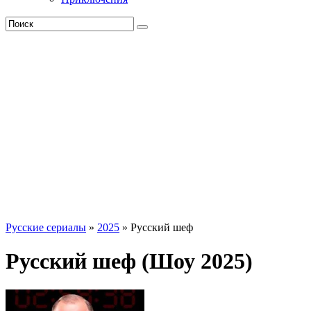
Русские сериалы
»
2025
» Русский шеф
Русский шеф (Шоу 2025)