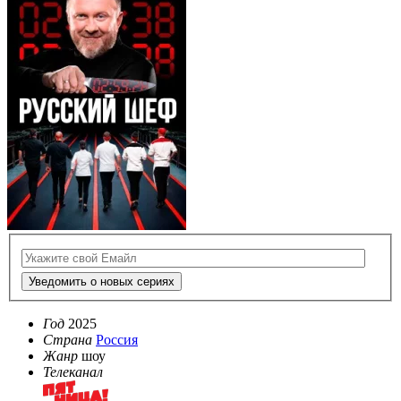
Уведомить о новых сериях
Год
2025
Страна
Россия
Жанр
шоу
Телеканал