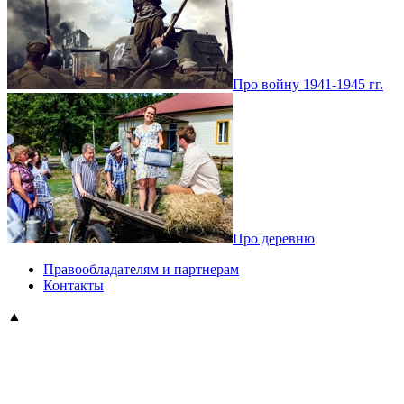
Про войну 1941-1945 гг.
Про деревню
Правообладателям и партнерам
Контакты
▲