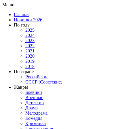
Меню
Главная
Новинки 2026
По году
2025
2024
2023
2022
2021
2020
2019
2018
По стране
Российские
СССР (Советские)
Жанры
Боевики
Военные
Детектив
Драма
Мелодрама
Комедия
Криминал
Приключения