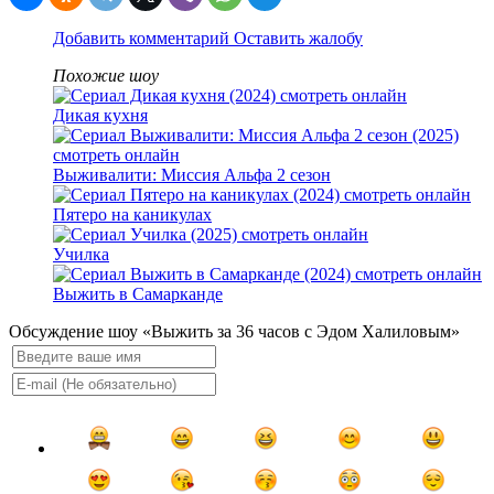
Добавить комментарий
Оставить жалобу
Похожие шоу
Дикая кухня
Выживалити: Миссия Альфа 2 сезон
Пятеро на каникулах
Училка
Выжить в Самарканде
Обсуждение шоу «Выжить за 36 часов с Эдом Халиловым»