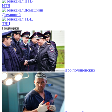
НТВ
Домашний
ТВЦ
Подборки
Про полицейских