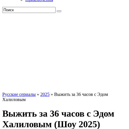
Русские сериалы
»
2025
» Выжить за 36 часов с Эдом
Халиловым
Выжить за 36 часов с Эдом
Халиловым (Шоу 2025)