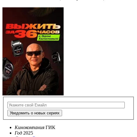
Уведомить о новых сериях
Кинокомпания
ГИК
Год
2025