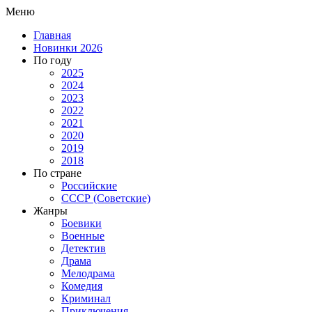
Меню
Главная
Новинки 2026
По году
2025
2024
2023
2022
2021
2020
2019
2018
По стране
Российские
СССР (Советские)
Жанры
Боевики
Военные
Детектив
Драма
Мелодрама
Комедия
Криминал
Приключения