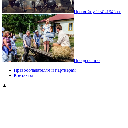
Про войну 1941-1945 гг.
Про деревню
Правообладателям и партнерам
Контакты
▲