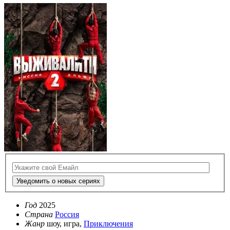
Уведомить о новых сериях
Год
2025
Страна
Россия
Жанр
шоу, игра,
Приключения