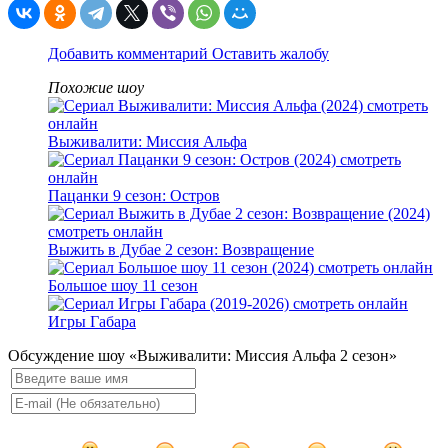
Добавить комментарий
Оставить жалобу
Похожие шоу
Выживалити: Миссия Альфа
Пацанки 9 сезон: Остров
Выжить в Дубае 2 сезон: Возвращение
Большое шоу 11 сезон
Игры Габара
Обсуждение шоу «Выживалити: Миссия Альфа 2 сезон»