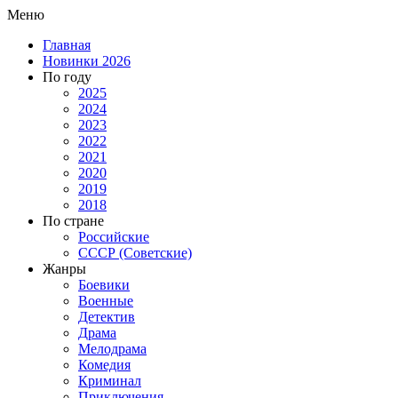
Меню
Главная
Новинки 2026
По году
2025
2024
2023
2022
2021
2020
2019
2018
По стране
Российские
СССР (Советские)
Жанры
Боевики
Военные
Детектив
Драма
Мелодрама
Комедия
Криминал
Приключения