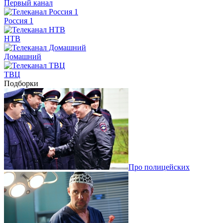
Первый канал
Россия 1
НТВ
Домашний
ТВЦ
Подборки
Про полицейских