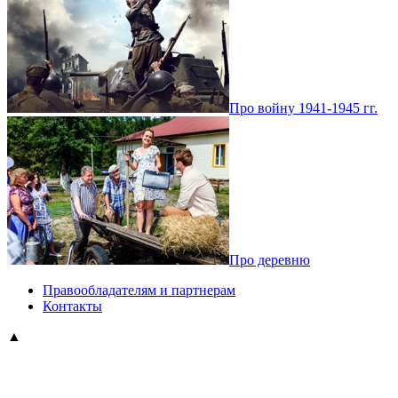
Про войну 1941-1945 гг.
Про деревню
Правообладателям и партнерам
Контакты
▲