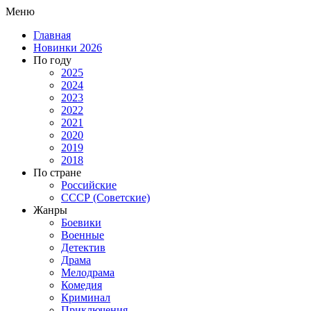
Меню
Главная
Новинки 2026
По году
2025
2024
2023
2022
2021
2020
2019
2018
По стране
Российские
СССР (Советские)
Жанры
Боевики
Военные
Детектив
Драма
Мелодрама
Комедия
Криминал
Приключения