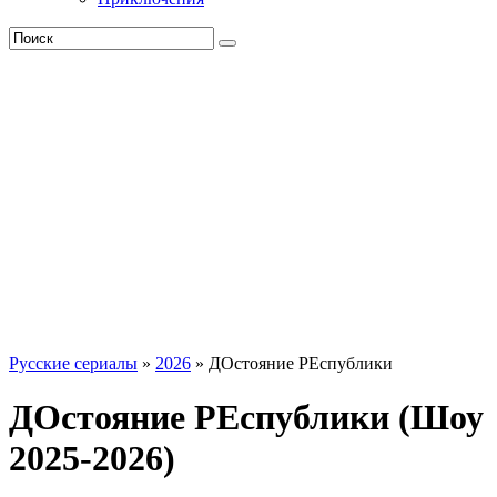
Русские сериалы
»
2026
» ДОстояние РЕспублики
ДОстояние РЕспублики (Шоу
2025-2026)