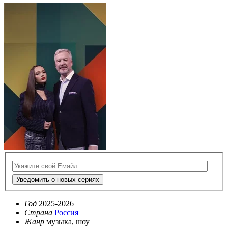
Уведомить о новых сериях
Год
2025-2026
Страна
Россия
Жанр
музыка, шоу