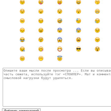
Добавить комментарий