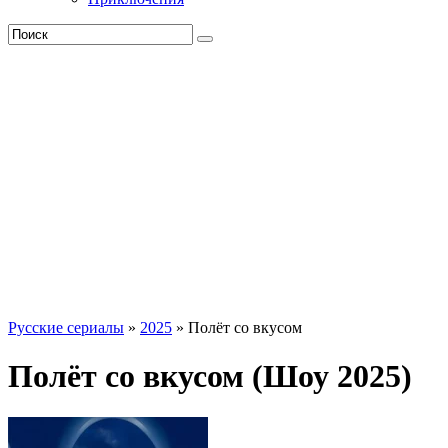
Русские сериалы
»
2025
» Полёт со вкусом
Полёт со вкусом (Шоу 2025)