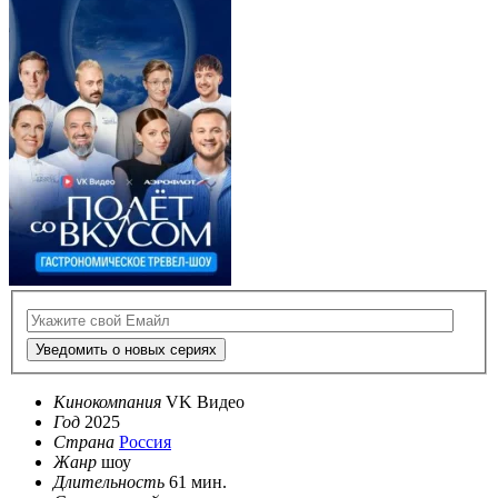
Уведомить о новых сериях
Кинокомпания
VK Видео
Год
2025
Страна
Россия
Жанр
шоу
Длительность
61 мин.