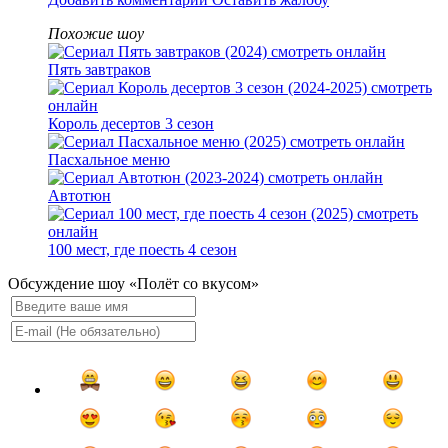
Похожие шоу
Пять завтраков
Король десертов 3 сезон
Пасхальное меню
Автотюн
100 мест, где поесть 4 сезон
Обсуждение шоу «Полёт со вкусом»