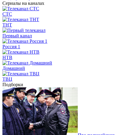
Сериалы на каналах
СТС
ТНТ
Первый канал
Россия 1
НТВ
Домашний
ТВЦ
Подборки