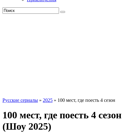
Русские сериалы
»
2025
» 100 мест, где поесть 4 сезон
100 мест, где поесть 4 сезон
(Шоу 2025)