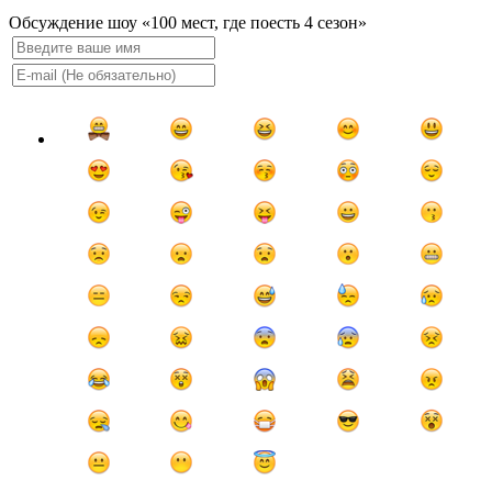
Обсуждение шоу «100 мест, где поесть 4 сезон»