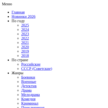
Меню
Главная
Новинки 2026
По году
2025
2024
2023
2022
2021
2020
2019
2018
По стране
Российские
СССР (Советские)
Жанры
Боевики
Военные
Детектив
Драма
Мелодрама
Комедия
Криминал
Приключения