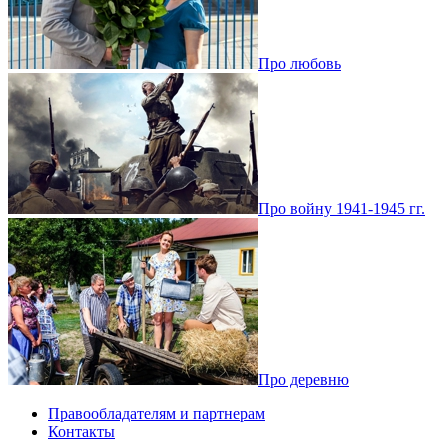
Про любовь
Про войну 1941-1945 гг.
Про деревню
Правообладателям и партнерам
Контакты