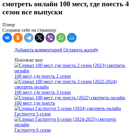
смотреть онлайн 100 мест, где поесть 4
сезон все выпуски
Плеер
Сохрани себе на страницу
Добавить комментарий
Оставить жалобу
Похожие шоу
100 мест, где поесть 2 сезон
100 мест, где поесть 3 сезон
100 мест, где поесть
Гастротур 5 сезон
Гастротур 6 сезон