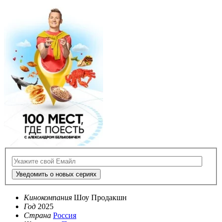
Уведомить о новых сериях
Кинокомпания
Шоу Продакшн
Год
2025
Страна
Россия