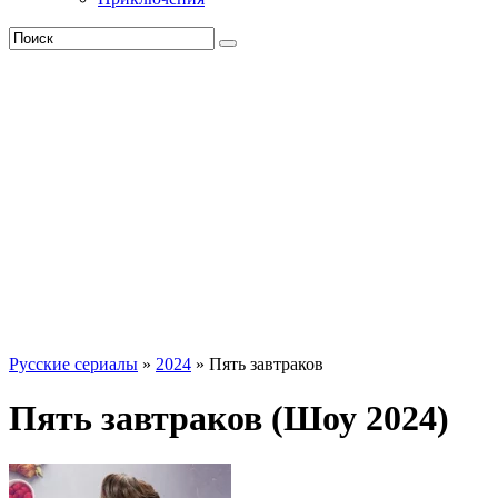
Русские сериалы
»
2024
» Пять завтраков
Пять завтраков (Шоу 2024)