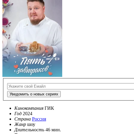
Уведомить о новых сериях
Кинокомпания
ГИК
Год
2024
Страна
Россия
Жанр
шоу
Длительность
46 мин.