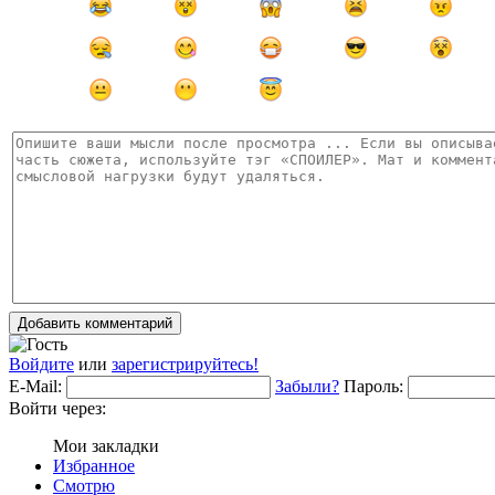
Добавить комментарий
Войдите
или
зарегистрируйтесь!
E-Mail:
Забыли?
Пароль:
Войти через:
Мои закладки
Избранное
Смотрю