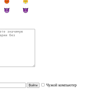
Чужой компьютер
Войти