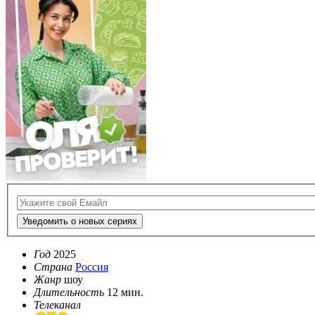
Уведомить о новых сериях
Год
2025
Страна
Россия
Жанр
шоу
Длительность
12 мин.
Телеканал