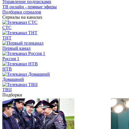
Управление подписками
ТВ онлайн - прямые эфиры
Подборки сериалов
Сериалы на каналах
СТС
ТНТ
Первый канал
Россия 1
НТВ
Домашний
ТВЦ
Подборки