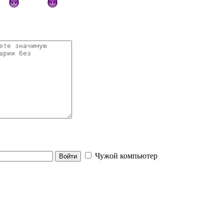
Чужой компьютер
Войти