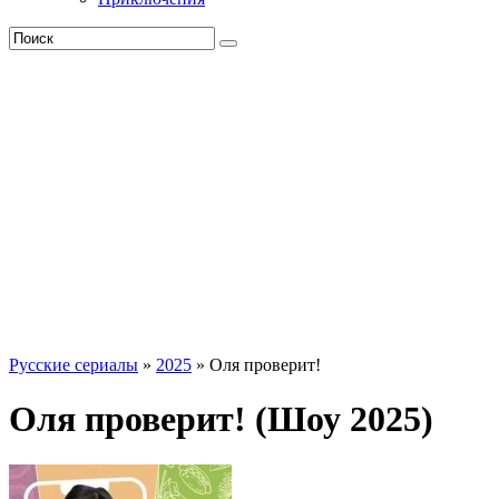
Русские сериалы
»
2025
» Оля проверит!
Оля проверит! (Шоу 2025)