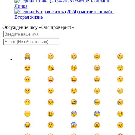
Личка
Вторая жизнь
Обсуждение шоу «Оля проверит!»