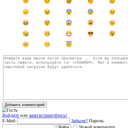
Добавить комментарий
Войдите
или
зарегистрируйтесь!
E-Mail:
Забыли?
Пароль:
Чужой компьютер
Войти