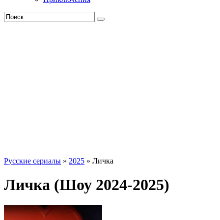
Русские сериалы
»
2025
» Личка
Личка (Шоу 2024-2025)