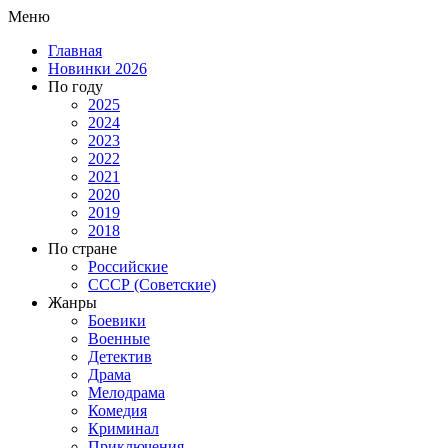
Меню
Главная
Новинки 2026
По году
2025
2024
2023
2022
2021
2020
2019
2018
По стране
Российские
СССР (Советские)
Жанры
Боевики
Военные
Детектив
Драма
Мелодрама
Комедия
Криминал
Приключения