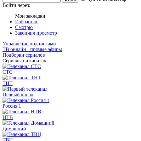
Войти через:
Мои закладки
Избранное
Смотрю
Закончил просмотр
Управление подписками
ТВ онлайн - прямые эфиры
Подборки сериалов
Сериалы на каналах
СТС
ТНТ
Первый канал
Россия 1
НТВ
Домашний
ТВЦ