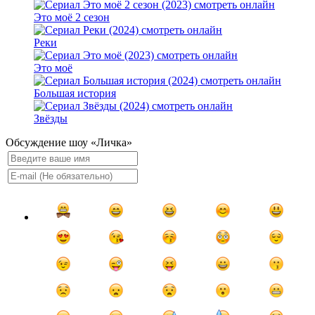
Это моё 2 сезон
Реки
Это моё
Большая история
Звёзды
Обсуждение шоу «Личка»