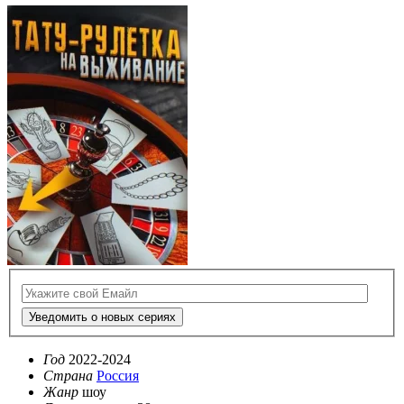
Уведомить о новых сериях
Год
2022-2024
Страна
Россия
Жанр
шоу