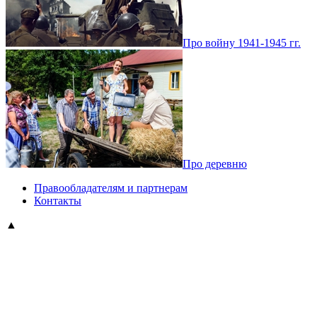
Про войну 1941-1945 гг.
Про деревню
Правообладателям и партнерам
Контакты
▲