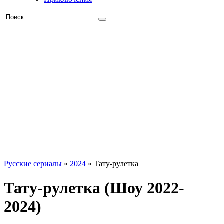
Русские сериалы
»
2024
» Тату-рулетка
Тату-рулетка (Шоу 2022-
2024)