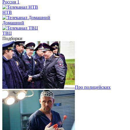
Россия 1
НТВ
Домашний
ТВЦ
Подборки
Про полицейских