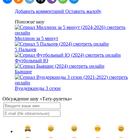
Добавить комментарий
Оставить жалобу
Похожие шоу
Миллион за 5 минут
5 Пальцев
Футбольный IQ
Бывшие
Вундеркинды 3 сезон
Обсуждение шоу «Тату-рулетка»