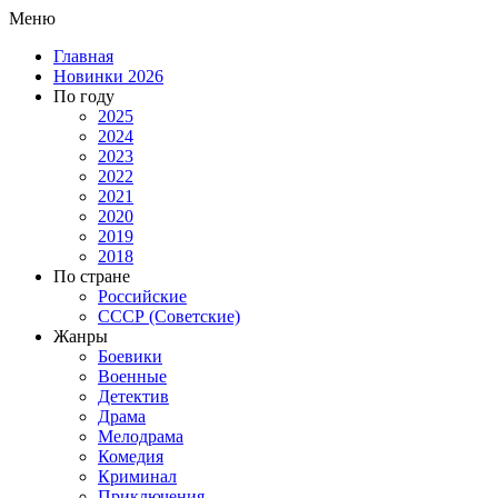
Меню
Главная
Новинки 2026
По году
2025
2024
2023
2022
2021
2020
2019
2018
По стране
Российские
СССР (Советские)
Жанры
Боевики
Военные
Детектив
Драма
Мелодрама
Комедия
Криминал
Приключения