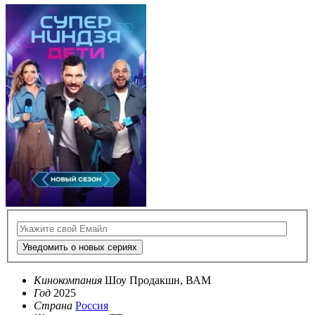
Уведомить о новых сериях
Кинокомпания
Шоу Продакшн, ВАМ
Год
2025
Страна
Россия