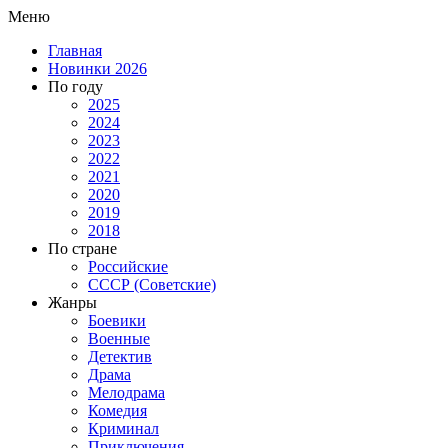
Меню
Главная
Новинки 2026
По году
2025
2024
2023
2022
2021
2020
2019
2018
По стране
Российские
СССР (Советские)
Жанры
Боевики
Военные
Детектив
Драма
Мелодрама
Комедия
Криминал
Приключения