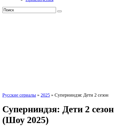
Русские сериалы
»
2025
» Суперниндзя: Дети 2 сезон
Суперниндзя: Дети 2 сезон
(Шоу 2025)