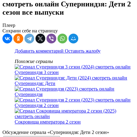
смотреть онлайн Суперниндзя: Дети 2
сезон все выпуски
Плеер
Сохрани себе на страницу
Добавить комментарий
Оставить жалобу
Похожие сериалы
Суперниндзя 3 сезон
Суперниндзя: Дети
Суперниндзя
Суперниндзя 2 сезон
Сокровища императора 2 сезон
Обсуждение сериала «Суперниндзя: Дети 2 сезон»