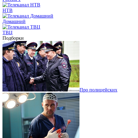
НТВ
Домашний
ТВЦ
Подборки
Про полицейских