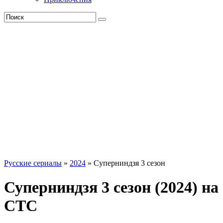
Русские сериалы
»
2024
» Суперниндзя 3 сезон
Суперниндзя 3 сезон (2024) на
СТС