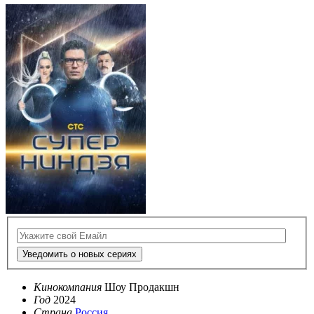
Уведомить о новых сериях
Кинокомпания
Шоу Продакшн
Год
2024
Страна
Россия