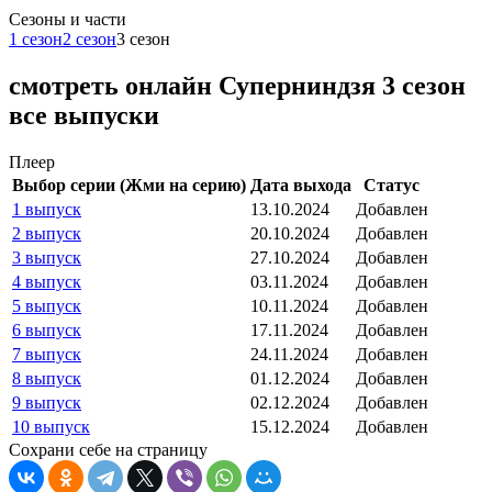
Cезоны и части
1 сезон
2 сезон
3 сезон
смотреть онлайн Суперниндзя 3 сезон
все выпуски
Плеер
Выбор серии (Жми на серию)
Дата выхода
Статус
1 выпуск
13.10.2024
Добавлен
2 выпуск
20.10.2024
Добавлен
3 выпуск
27.10.2024
Добавлен
4 выпуск
03.11.2024
Добавлен
5 выпуск
10.11.2024
Добавлен
6 выпуск
17.11.2024
Добавлен
7 выпуск
24.11.2024
Добавлен
8 выпуск
01.12.2024
Добавлен
9 выпуск
02.12.2024
Добавлен
10 выпуск
15.12.2024
Добавлен
Сохрани себе на страницу