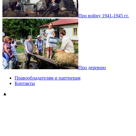
Про войну 1941-1945 гг.
Про деревню
Правообладателям и партнерам
Контакты
▲