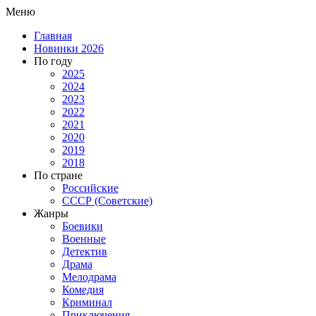
Меню
Главная
Новинки 2026
По году
2025
2024
2023
2022
2021
2020
2019
2018
По стране
Российские
СССР (Советские)
Жанры
Боевики
Военные
Детектив
Драма
Мелодрама
Комедия
Криминал
Приключения