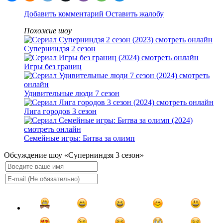
Добавить комментарий
Оставить жалобу
Похожие шоу
Суперниндзя 2 сезон
Игры без границ
Удивительные люди 7 сезон
Лига городов 3 сезон
Семейные игры: Битва за олимп
Обсуждение шоу «Суперниндзя 3 сезон»