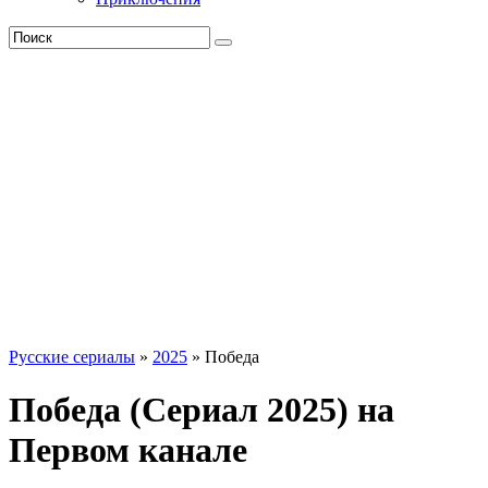
Русские сериалы
»
2025
» Победа
Победа (Сериал 2025) на
Первом канале