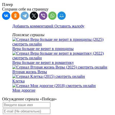
Плеер
Сохрани себе на страницу
Добавить комментарий
Оставить жалобу
Похожие сериалы
Вера больше не верит в принципы
Вера больше не верит в романтику
Вторая жизнь Веры
Клетка
Мои дорогие
Обсуждение сериала «Победа»