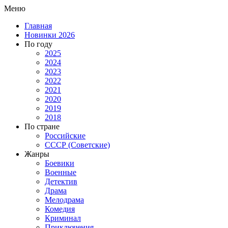
Меню
Главная
Новинки 2026
По году
2025
2024
2023
2022
2021
2020
2019
2018
По стране
Российские
СССР (Советские)
Жанры
Боевики
Военные
Детектив
Драма
Мелодрама
Комедия
Криминал
Приключения