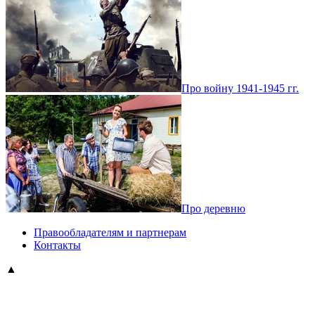
Про войну 1941-1945 гг.
Про деревню
Правообладателям и партнерам
Контакты
▲