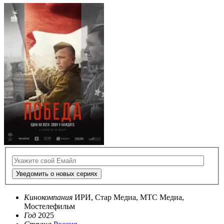
Уведомить о новых сериях
Кинокомпания
ИРИ, Стар Медиа, МТС Медиа,
Мостелефильм
Год
2025