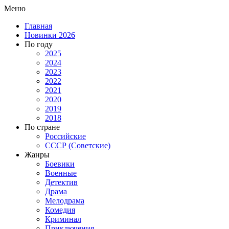
Меню
Главная
Новинки 2026
По году
2025
2024
2023
2022
2021
2020
2019
2018
По стране
Российские
СССР (Советские)
Жанры
Боевики
Военные
Детектив
Драма
Мелодрама
Комедия
Криминал
Приключения