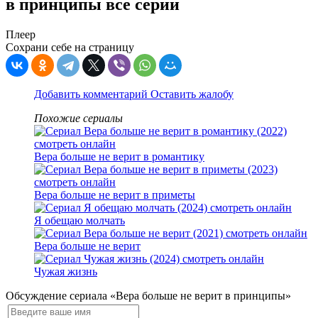
в принципы все серии
Плеер
Сохрани себе на страницу
Добавить комментарий
Оставить жалобу
Похожие сериалы
Вера больше не верит в романтику
Вера больше не верит в приметы
Я обещаю молчать
Вера больше не верит
Чужая жизнь
Обсуждение сериала «Вера больше не верит в принципы»