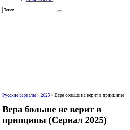
Русские сериалы
»
2025
» Вера больше не верит в принципы
Вера больше не верит в
принципы (Сериал 2025)