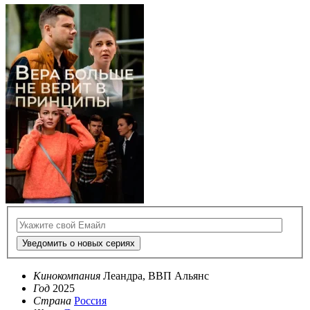
Уведомить о новых сериях
Кинокомпания
Леандра, ВВП Альянс
Год
2025
Страна
Россия