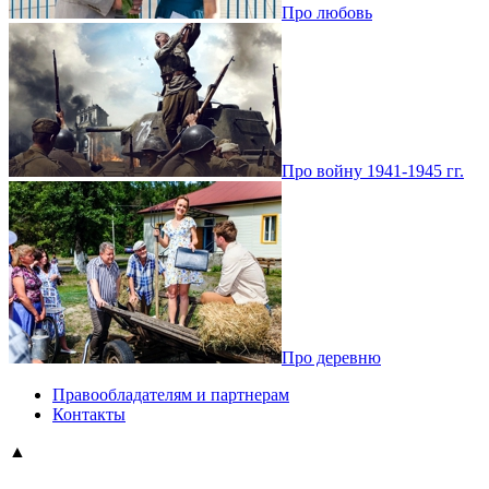
Про любовь
Про войну 1941-1945 гг.
Про деревню
Правообладателям и партнерам
Контакты
▲