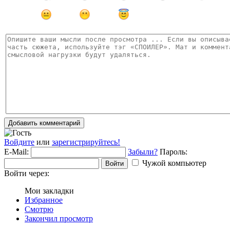
Добавить комментарий
Войдите
или
зарегистрируйтесь!
E-Mail:
Забыли?
Пароль:
Чужой компьютер
Войти
Войти через:
Мои закладки
Избранное
Смотрю
Закончил просмотр