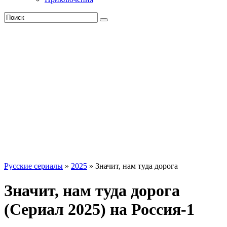
Русские сериалы
»
2025
» Значит, нам туда дорога
Значит, нам туда дорога
(Сериал 2025) на Россия-1