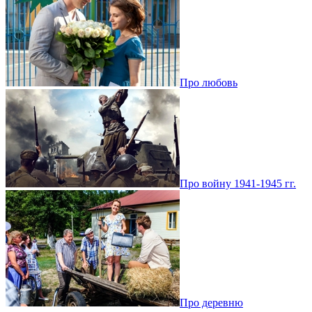
Про любовь
Про войну 1941-1945 гг.
Про деревню