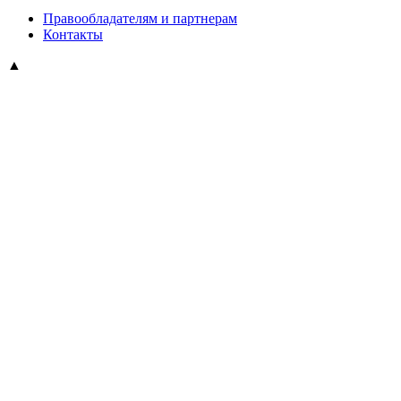
Правообладателям и партнерам
Контакты
▲