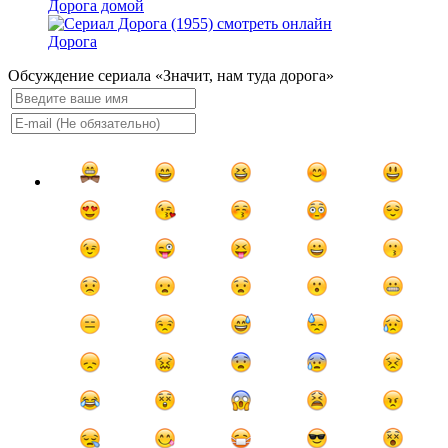
Дорога домой
Дорога
Обсуждение сериала «Значит, нам туда дорога»