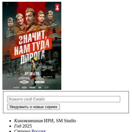
Уведомить о новых сериях
Кинокомпания
ИРИ, SМ Studio
Год
2025
Страна
Россия