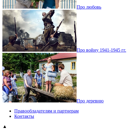
Про любовь
Про войну 1941-1945 гг.
Про деревню
Правообладателям и партнерам
Контакты
▲