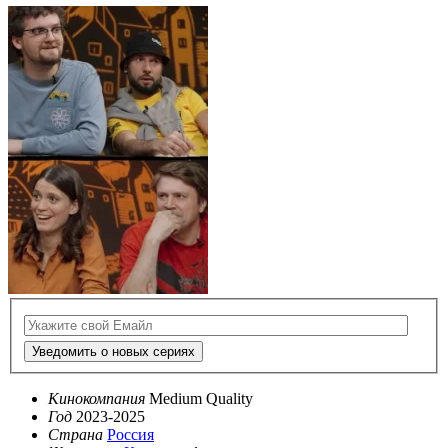
Уведомить о новых сериях
Кинокомпания
Medium Quality
Год
2023-2025
Страна
Россия