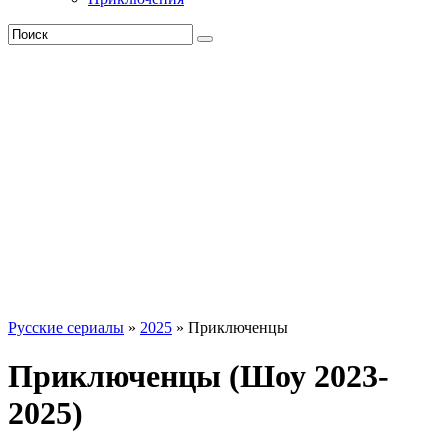
Русские сериалы
»
2025
» Приключенцы
Приключенцы (Шоу 2023-
2025)