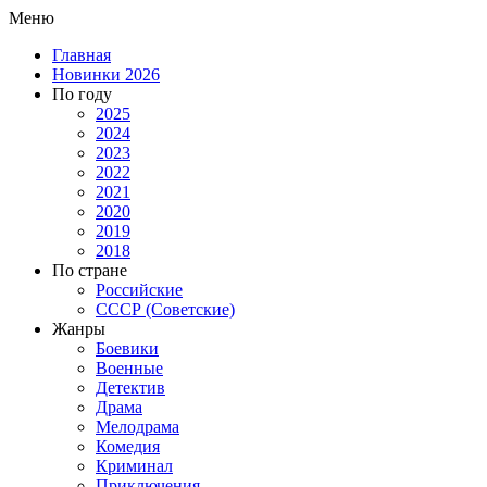
Меню
Главная
Новинки 2026
По году
2025
2024
2023
2022
2021
2020
2019
2018
По стране
Российские
СССР (Советские)
Жанры
Боевики
Военные
Детектив
Драма
Мелодрама
Комедия
Криминал
Приключения