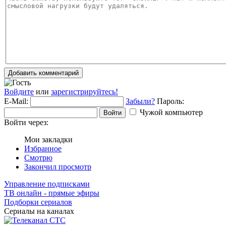
Добавить комментарий
Войдите
или
зарегистрируйтесь!
E-Mail:
Забыли?
Пароль:
Чужой компьютер
Войти
Войти через:
Мои закладки
Избранное
Смотрю
Закончил просмотр
Управление подписками
ТВ онлайн - прямые эфиры
Подборки сериалов
Сериалы на каналах