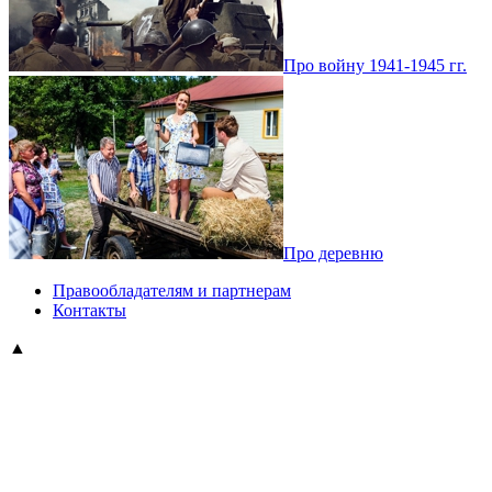
Про войну 1941-1945 гг.
Про деревню
Правообладателям и партнерам
Контакты
▲