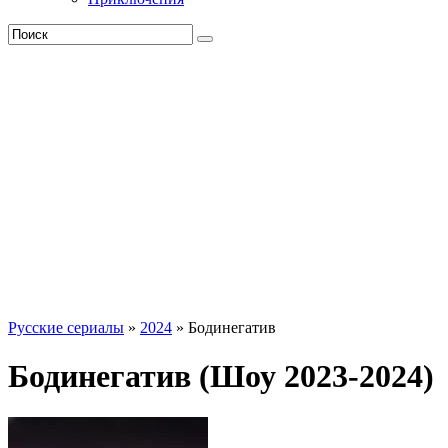
Русские сериалы
»
2024
» Бодинегатив
Бодинегатив (Шоу 2023-2024)