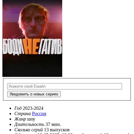
Уведомить о новых сериях
Год
2023-2024
Страна
Россия
Жанр
шоу
Длительность
37 мин.
Сколько серий
13 выпусков