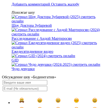
Добавить комментарий
Оставить жалобу
Похожие шоу
Шоу Доктора Зубаревой
Расследование с Аидой Мартиросян
Ежедесятидневное видео
GID
Чудо девушки
Обсуждение шоу «Бодинегатив»