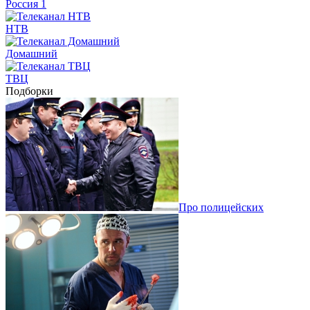
Россия 1
НТВ
Домашний
ТВЦ
Подборки
Про полицейских