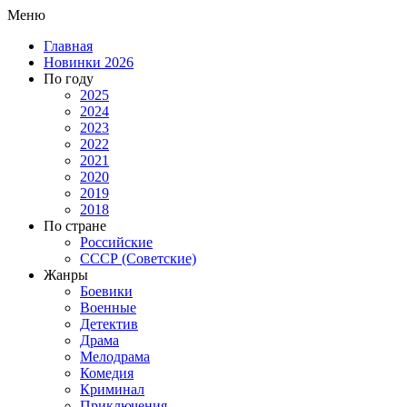
Меню
Главная
Новинки 2026
По году
2025
2024
2023
2022
2021
2020
2019
2018
По стране
Российские
СССР (Советские)
Жанры
Боевики
Военные
Детектив
Драма
Мелодрама
Комедия
Криминал
Приключения