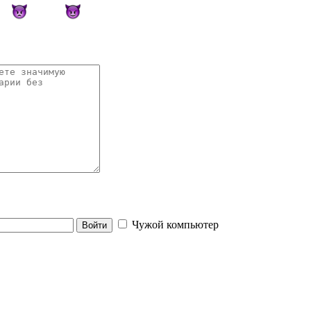
Чужой компьютер
Войти