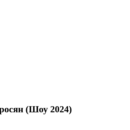
росян (Шоу 2024)