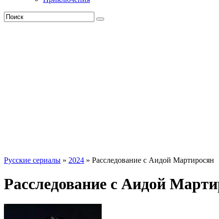
Русские сериалы
»
2024
» Расследование с Аидой Мартиросян
Расследование с Аидой Марти