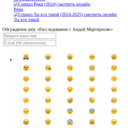
Реки
Ты кто такой
Обсуждение шоу «Расследование с Аидой Мартиросян»