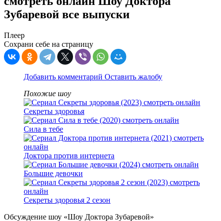
смотреть онлайн Шоу Доктора
Зубаревой все выпуски
Плеер
Сохрани себе на страницу
Добавить комментарий
Оставить жалобу
Похожие шоу
Секреты здоровья
Сила в тебе
Доктора против интернета
Большие девочки
Секреты здоровья 2 сезон
Обсуждение шоу «Шоу Доктора Зубаревой»