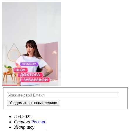
Уведомить о новых сериях
Год
2025
Страна
Россия
Жанр
шоу