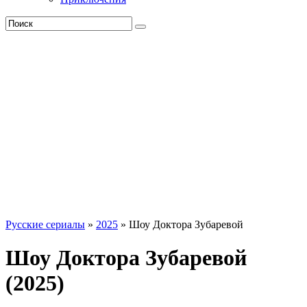
Русские сериалы
»
2025
» Шоу Доктора Зубаревой
Шоу Доктора Зубаревой
(2025)