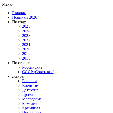
Меню
Главная
Новинки 2026
По году
2025
2024
2023
2022
2021
2020
2019
2018
По стране
Российские
СССР (Советские)
Жанры
Боевики
Военные
Детектив
Драма
Мелодрама
Комедия
Криминал
Приключения