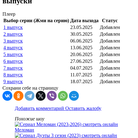
выпуски
Плеер
Выбор серии (Жми на серию)
Дата выхода
Статус
1 выпуск
23.05.2025
Добавлен
2 выпуск
30.05.2025
Добавлен
3 выпуск
06.06.2025
Добавлен
4 выпуск
13.06.2025
Добавлен
5 выпуск
20.06.2025
Добавлен
6 выпуск
27.06.2025
Добавлен
7 выпуск
04.07.2025
Добавлен
8 выпуск
11.07.2025
Добавлен
9 выпуск
18.07.2025
Добавлен
Сохрани себе на страницу
Добавить комментарий
Оставить жалобу
Похожие шоу
Меломан