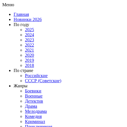
Меню
Главная
Новинки 2026
По году
2025
2024
2023
2022
2021
2020
2019
2018
По стране
Российские
СССР (Советские)
Жанры
Боевики
Военные
Детектив
Драма
Мелодрама
Комедия
Криминал
Приключения