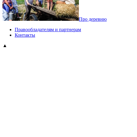
Про деревню
Правообладателям и партнерам
Контакты
▲