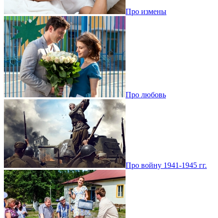
Про измены
Про любовь
Про войну 1941-1945 гг.