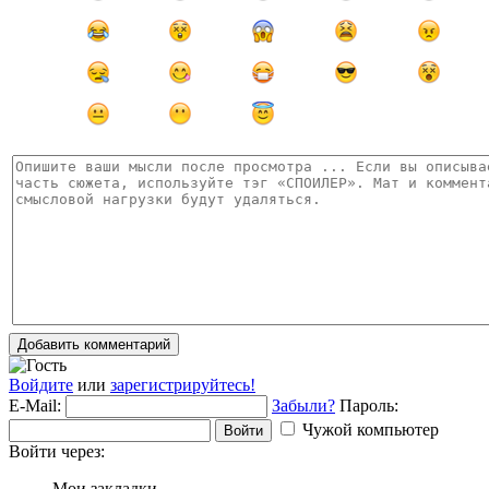
Добавить комментарий
Войдите
или
зарегистрируйтесь!
E-Mail:
Забыли?
Пароль:
Чужой компьютер
Войти
Войти через:
Мои закладки