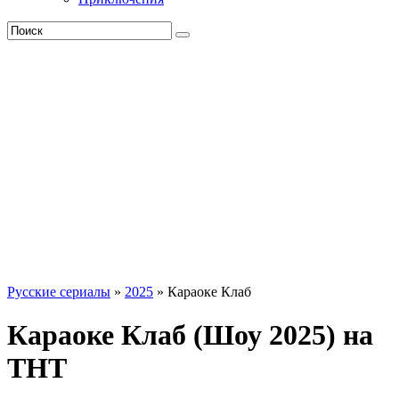
Русские сериалы
»
2025
» Караоке Клаб
Караоке Клаб (Шоу 2025) на
ТНТ