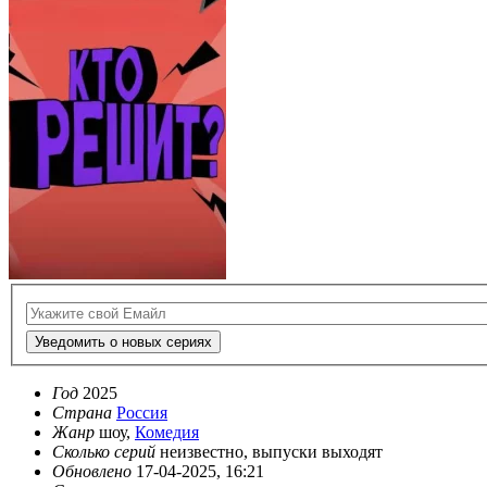
Уведомить о новых сериях
Год
2025
Страна
Россия
Жанр
шоу,
Комедия
Сколько серий
неизвестно, выпуски выходят
Обновлено
17-04-2025, 16:21