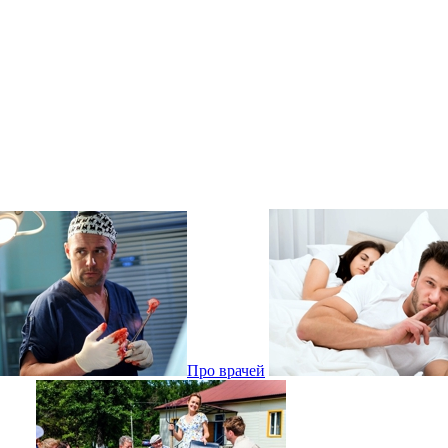
Про врачей