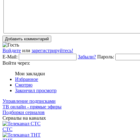
Добавить комментарий
Войдите
или
зарегистрируйтесь!
E-Mail:
Забыли?
Пароль:
Войти через:
Мои закладки
Избранное
Смотрю
Закончил просмотр
Управление подписками
ТВ онлайн - прямые эфиры
Подборки сериалов
Сериалы на каналах
СТС