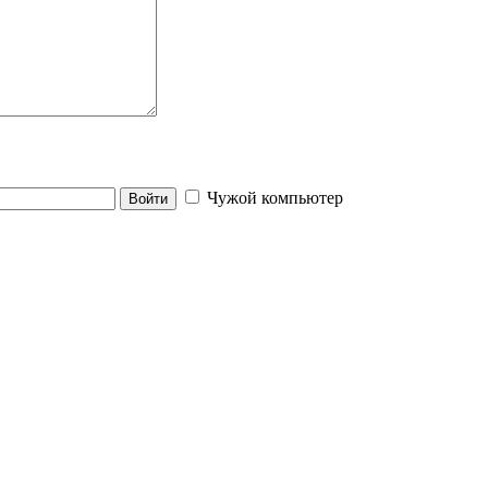
Чужой компьютер
Войти