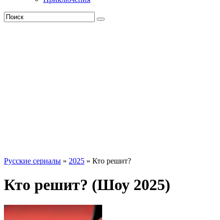
Русские сериалы
»
2025
» Кто решит?
Кто решит? (Шоу 2025)