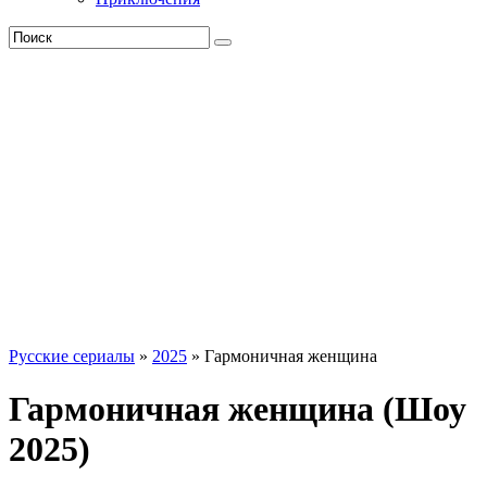
Русские сериалы
»
2025
» Гармоничная женщина
Гармоничная женщина (Шоу
2025)