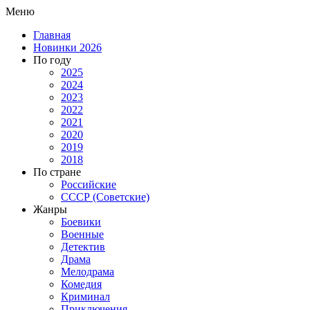
Меню
Главная
Новинки 2026
По году
2025
2024
2023
2022
2021
2020
2019
2018
По стране
Российские
СССР (Советские)
Жанры
Боевики
Военные
Детектив
Драма
Мелодрама
Комедия
Криминал
Приключения