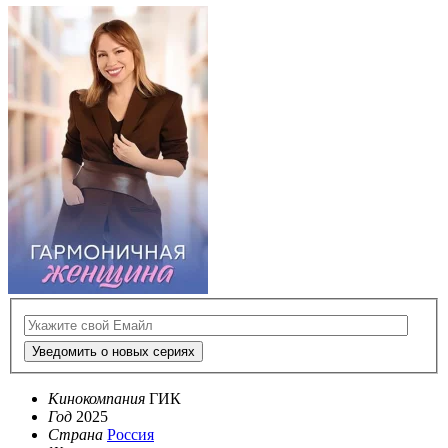
Уведомить о новых сериях
Кинокомпания
ГИК
Год
2025
Страна
Россия