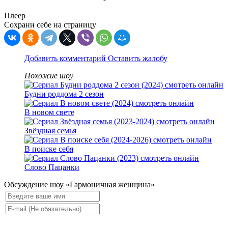
Плеер
Сохрани себе на страницу
Добавить комментарий
Оставить жалобу
Похожие шоу
Будни роддома 2 сезон
В новом свете
Звёздная семья
В поиске себя
Слово Пацанки
Обсуждение шоу «Гармоничная женщина»