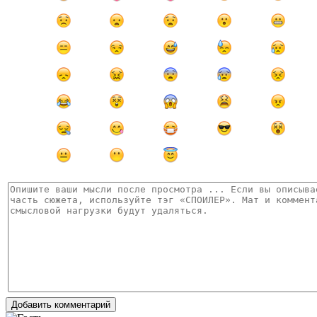
Добавить комментарий