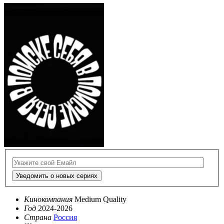
Уведомить о новых сериях
Кинокомпания
Medium Quality
Год
2024-2026
Страна
Россия