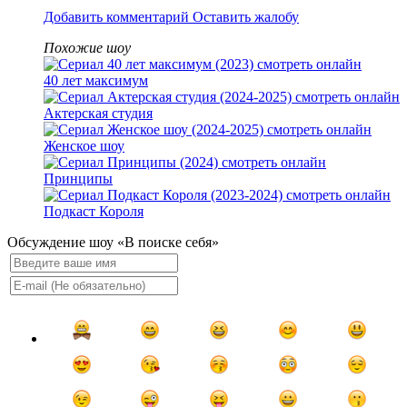
Добавить комментарий
Оставить жалобу
Похожие шоу
40 лет максимум
Актерская студия
Женское шоу
Принципы
Подкаст Короля
Обсуждение шоу «В поиске себя»