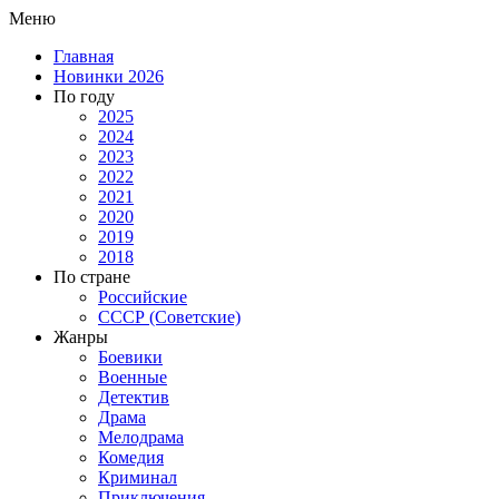
Меню
Главная
Новинки 2026
По году
2025
2024
2023
2022
2021
2020
2019
2018
По стране
Российские
СССР (Советские)
Жанры
Боевики
Военные
Детектив
Драма
Мелодрама
Комедия
Криминал
Приключения