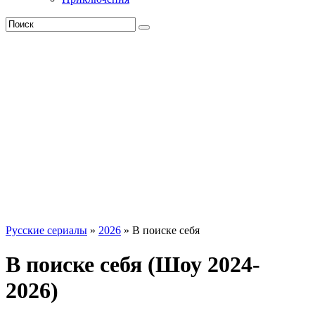
Русские сериалы
»
2026
» В поиске себя
В поиске себя (Шоу 2024-
2026)