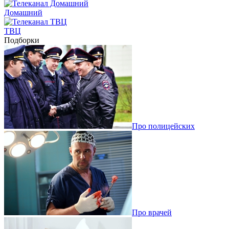
Домашний
ТВЦ
Подборки
Про полицейских
Про врачей