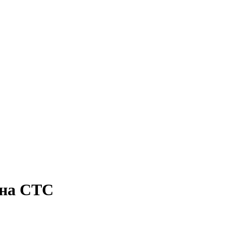
 на СТС