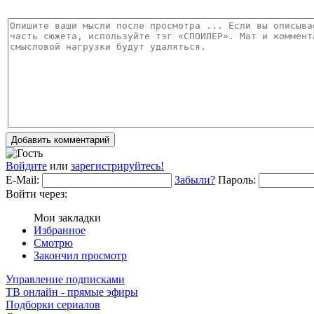
Добавить комментарий
Войдите
или
зарегистрируйтесь!
E-Mail:
Забыли?
Пароль:
Войти через:
Мои закладки
Избранное
Смотрю
Закончил просмотр
Управление подписками
ТВ онлайн - прямые эфиры
Подборки сериалов