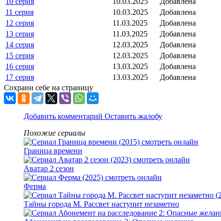
10 серия
10.03.2025
Добавлена
11 серия
10.03.2025
Добавлена
12 серия
11.03.2025
Добавлена
13 серия
11.03.2025
Добавлена
14 серия
12.03.2025
Добавлена
15 серия
12.03.2025
Добавлена
16 серия
13.03.2025
Добавлена
17 серия
13.03.2025
Добавлена
Сохрани себе на страницу
Добавить комментарий
Оставить жалобу
Похожие сериалы
Граница времени
Аватар 2 сезон
Ферма
Тайны города М. Рассвет наступит незаметно