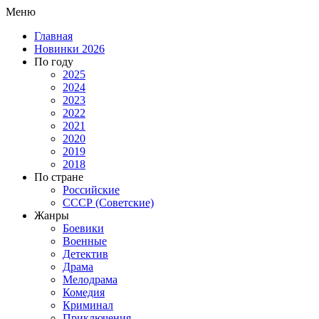
Меню
Главная
Новинки 2026
По году
2025
2024
2023
2022
2021
2020
2019
2018
По стране
Российские
СССР (Советские)
Жанры
Боевики
Военные
Детектив
Драма
Мелодрама
Комедия
Криминал
Приключения